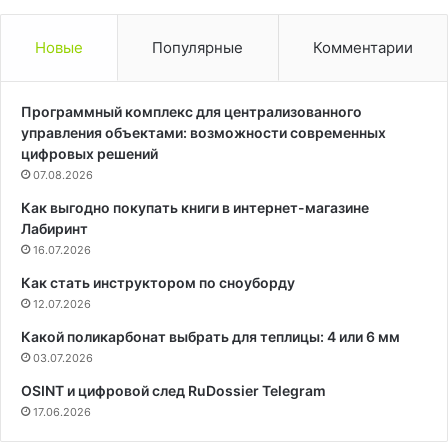
Новые
Популярные
Комментарии
Программный комплекс для централизованного
управления объектами: возможности современных
цифровых решений
07.08.2026
Как выгодно покупать книги в интернет-магазине
Лабиринт
16.07.2026
Как стать инструктором по сноуборду
12.07.2026
Какой поликарбонат выбрать для теплицы: 4 или 6 мм
03.07.2026
OSINT и цифровой след RuDossier Telegram
17.06.2026