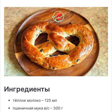
Ингредиенты
тёплое молоко – 125 мл
пшеничная мука в/с – 300 г