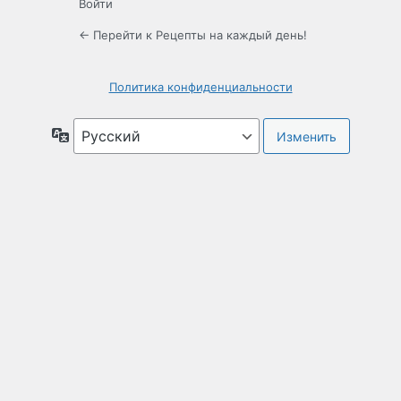
Войти
← Перейти к Рецепты на каждый день!
Политика конфиденциальности
Язык