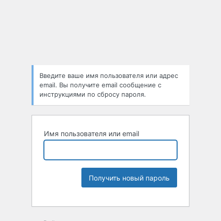
Введите ваше имя пользователя или адрес
email. Вы получите email сообщение с
инструкциями по сбросу пароля.
Имя пользователя или email