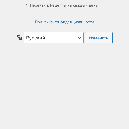
← Перейти к Рецепты на каждый день!
Политика конфиденциальности
Язык