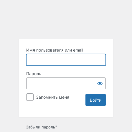
Имя пользователя или email
Пароль
Запомнить меня
Забыли пароль?