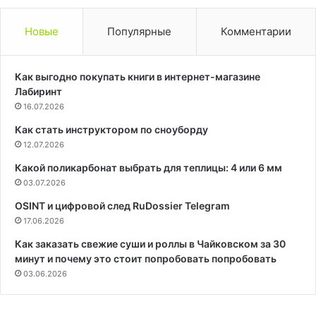
Новые
Популярные
Комментарии
Как выгодно покупать книги в интернет-магазине
Лабиринт
16.07.2026
Как стать инструктором по сноуборду
12.07.2026
Какой поликарбонат выбрать для теплицы: 4 или 6 мм
03.07.2026
OSINT и цифровой след RuDossier Telegram
17.06.2026
Как заказать свежие суши и роллы в Чайковском за 30
минут и почему это стоит попробовать попробовать
03.06.2026