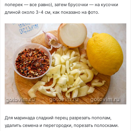
поперек — все равно), затем брусочки — на кусочки
длиной около 3-4 см, как показано на фото.
Для маринада сладкий перец разрезать пополам,
удалить семена и перегородки, порезать полосками.