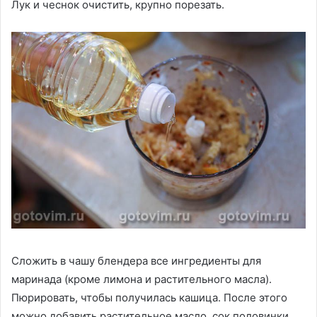
Лук и чеснок очистить, крупно порезать.
Сложить в чашу блендера все ингредиенты для
маринада (кроме лимона и растительного масла).
Пюрировать, чтобы получилась кашица. После этого
можно добавить растительное масло, сок половинки