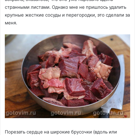
странными листами. Однако мне не пришлось удалить
крупные жесткие сосуды и перегородки, это сделали за
меня.
Порезать сердце на широкие брусочки (вдоль или