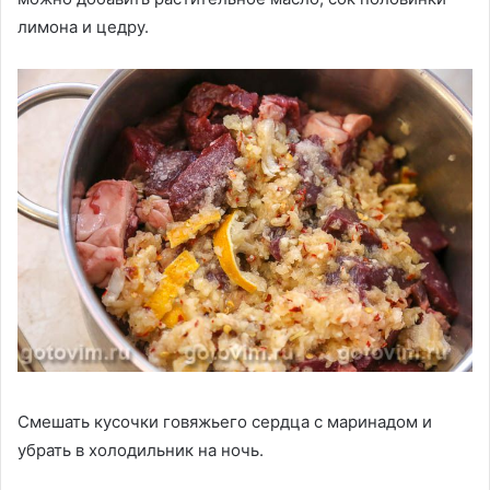
лимона и цедру.
Смешать кусочки говяжьего сердца с маринадом и
убрать в холодильник на ночь.