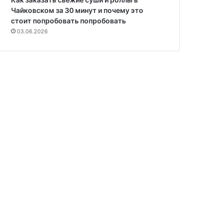
Чайковском за 30 минут и почему это
стоит попробовать попробовать
03.06.2026