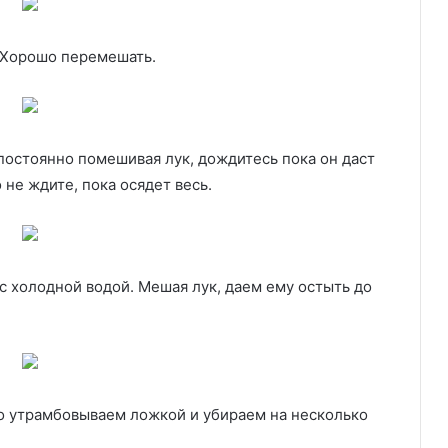
. Хорошо перемешать.
постоянно помешивая лук, дождитесь пока он даст
 не ждите, пока осядет весь.
с холодной водой. Мешая лук, даем ему остыть до
о утрамбовываем ложкой и убираем на несколько