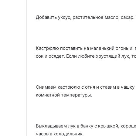
Добавить уксус, растительное масло, сахар
Кастрюлю поставить на маленький огонь и, 
сок и осядет. Если любите хрустящий лук, то
Снимаем кастрюлю с огня и ставим в чашку 
комнатной температуры.
Выкладываем лук в банку с крышкой, хорош
часов в холодильник.