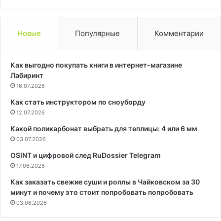
Новые
Популярные
Комментарии
Как выгодно покупать книги в интернет-магазине
Лабиринт
16.07.2026
Как стать инструктором по сноуборду
12.07.2026
Какой поликарбонат выбрать для теплицы: 4 или 6 мм
03.07.2026
OSINT и цифровой след RuDossier Telegram
17.06.2026
Как заказать свежие суши и роллы в Чайковском за 30
минут и почему это стоит попробовать попробовать
03.06.2026