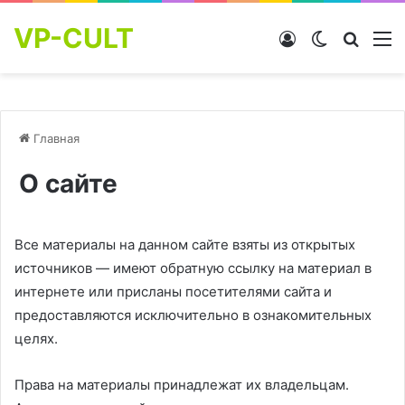
VP-CULT
Войти
Switch skin
Найти
М
Главная
О сайте
Все материалы на данном сайте взяты из открытых
источников — имеют обратную ссылку на материал в
интернете или присланы посетителями сайта и
предоставляются исключительно в ознакомительных
целях.
Права на материалы принадлежат их владельцам.