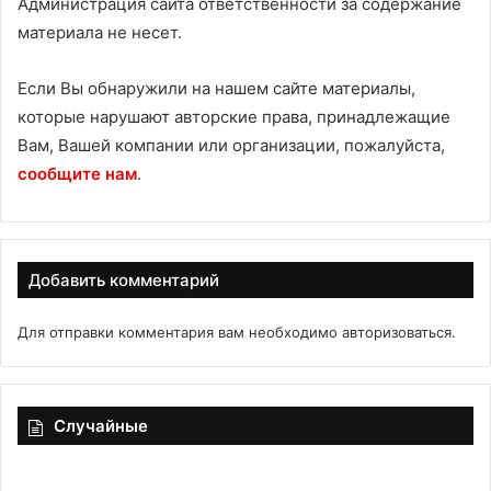
Администрация сайта ответственности за содержание
материала не несет.
Если Вы обнаружили на нашем сайте материалы,
которые нарушают авторские права, принадлежащие
Вам, Вашей компании или организации, пожалуйста,
сообщите нам
.
Добавить комментарий
Для отправки комментария вам необходимо
авторизоваться
.
Случайные
Салат
Сд