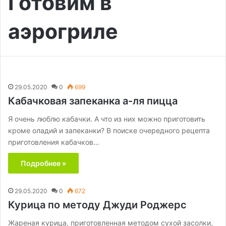
Готовим в
аэрогриле
29.05.2020
0
699
Кабачковая запеканка а-ля пицца
Я очень люблю кабачки. А что из них можно приготовить
кроме оладий и запеканки? В поиске очередного рецепта
приготовления кабачков…
Подробнее »
29.05.2020
0
672
Курица по методу Джуди Роджерс
Жареная курица, приготовленная методом сухой засолки,