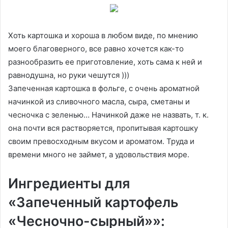
Хоть картошка и хороша в любом виде, по мнению
моего благоверного, все равно хочется как-то
разнообразить ее приготовление, хоть сама к ней и
равнодушна, но руки чешутся )))
Запеченная картошка в фольге, с очень ароматной
начинкой из сливочного масла, сыра, сметаны и
чесночка с зеленью… Начинкой даже не назвать, т. к.
она почти вся растворяется, пропитывая картошку
своим превосходным вкусом и ароматом. Труда и
времени много не займет, а удовольствия море.
Ингредиенты для
«Запеченный картофель
«Чесночно-сырный»»: