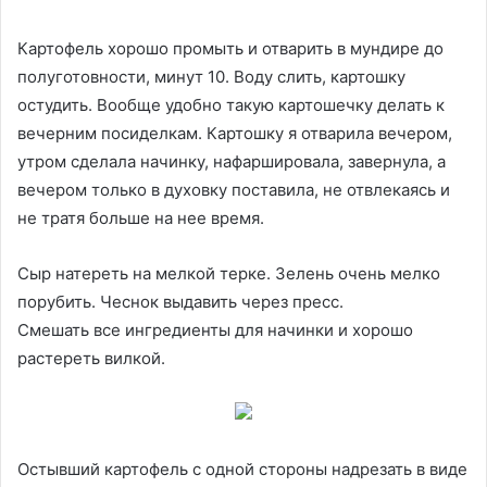
Картофель хорошо промыть и отварить в мундире до
полуготовности, минут 10. Воду слить, картошку
остудить. Вообще удобно такую картошечку делать к
вечерним посиделкам. Картошку я отварила вечером,
утром сделала начинку, нафаршировала, завернула, а
вечером только в духовку поставила, не отвлекаясь и
не тратя больше на нее время.
Сыр натереть на мелкой терке. Зелень очень мелко
порубить. Чеснок выдавить через пресс.
Смешать все ингредиенты для начинки и хорошо
растереть вилкой.
Остывший картофель с одной стороны надрезать в виде