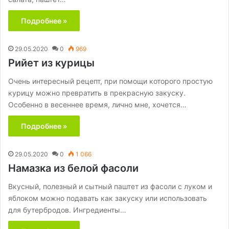
Подробнее »
29.05.2020
0
969
Рийет из курицы
Очень интересный рецепт, при помощи которого простую
курицу можно превратить в прекрасную закуску.
Особенно в весеннее время, лично мне, хочется…
Подробнее »
29.05.2020
0
1 066
Намазка из белой фасоли
Вкусный, полезный и сытный паштет из фасоли с луком и
яблоком можно подавать как закуску или использовать
для бутербродов. Ингредиенты…