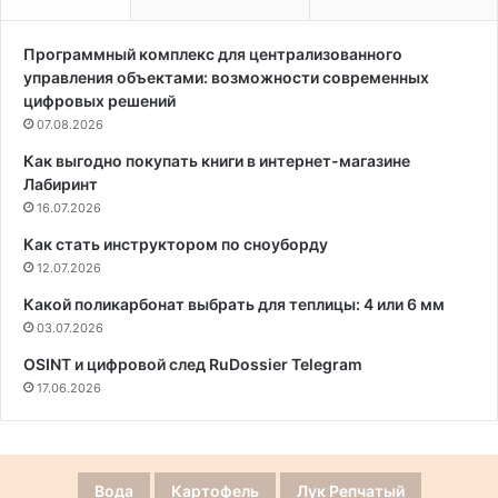
Программный комплекс для централизованного
управления объектами: возможности современных
цифровых решений
07.08.2026
Как выгодно покупать книги в интернет-магазине
Лабиринт
16.07.2026
Как стать инструктором по сноуборду
12.07.2026
Какой поликарбонат выбрать для теплицы: 4 или 6 мм
03.07.2026
OSINT и цифровой след RuDossier Telegram
17.06.2026
Вода
Картофель
Лук Репчатый