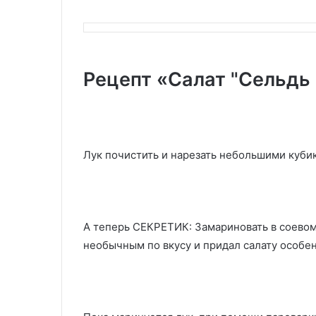
Рецепт «Салат "Сельдь 
Лук почистить и нарезать небольшими куби
А теперь СЕКРЕТИК: Замариновать в соевом
необычным по вкусу и придал салату особен