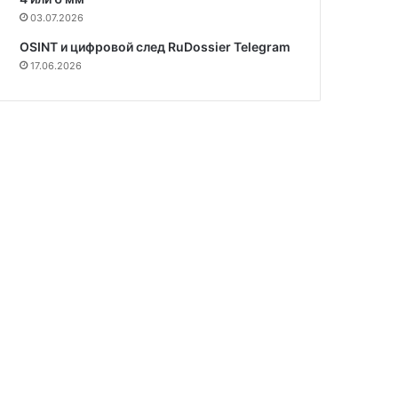
03.07.2026
OSINT и цифровой след RuDossier Telegram
17.06.2026