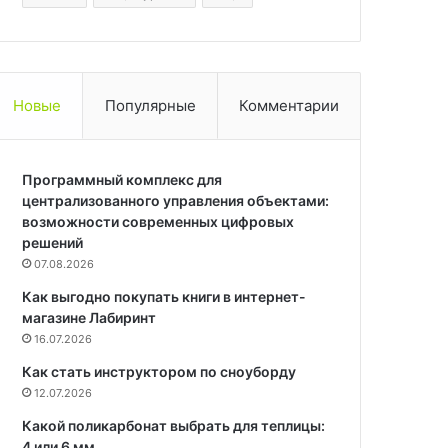
Новые
Популярные
Комментарии
Программный комплекс для
централизованного управления объектами:
возможности современных цифровых
решений
07.08.2026
Как выгодно покупать книги в интернет-
магазине Лабиринт
16.07.2026
Как стать инструктором по сноуборду
12.07.2026
Какой поликарбонат выбрать для теплицы:
4 или 6 мм