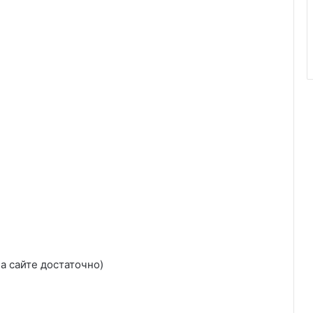
а сайте достаточно)