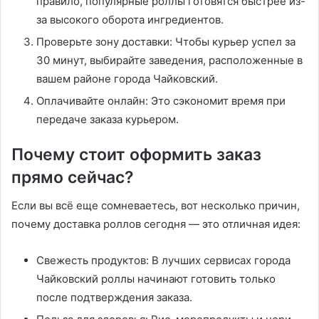
правило, популярные роллы готовятся быстрее из-
за высокого оборота ингредиентов.
Проверьте зону доставки: Чтобы курьер успел за
30 минут, выбирайте заведения, расположенные в
вашем районе города Чайковский.
Оплачивайте онлайн: Это сэкономит время при
передаче заказа курьером.
Почему стоит оформить заказ
прямо сейчас?
Если вы всё еще сомневаетесь, вот несколько причин,
почему доставка роллов сегодня — это отличная идея:
Свежесть продуктов: В лучших сервисах города
Чайковский роллы начинают готовить только
после подтверждения заказа.