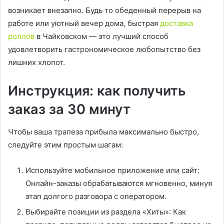
возникает внезапно. Будь то обеденный перерыв на
работе или уютный вечер дома, быстрая
доставка
роллов
в Чайковском — это лучший способ
удовлетворить гастрономическое любопытство без
лишних хлопот.
Инструкция: как получить
заказ за 30 минут
Чтобы ваша трапеза прибыла максимально быстро,
следуйте этим простым шагам:
Используйте мобильное приложение или сайт:
Онлайн-заказы обрабатываются мгновенно, минуя
этап долгого разговора с оператором.
Выбирайте позиции из раздела «Хиты»: Как