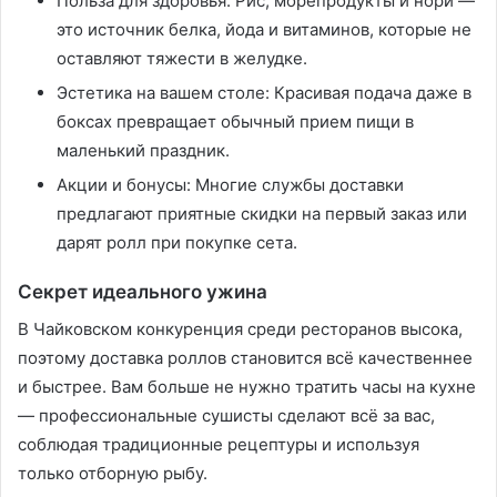
Польза для здоровья: Рис, морепродукты и нори —
это источник белка, йода и витаминов, которые не
оставляют тяжести в желудке.
Эстетика на вашем столе: Красивая подача даже в
боксах превращает обычный прием пищи в
маленький праздник.
Акции и бонусы: Многие службы доставки
предлагают приятные скидки на первый заказ или
дарят ролл при покупке сета.
Секрет идеального ужина
В Чайковском конкуренция среди ресторанов высока,
поэтому доставка роллов становится всё качественнее
и быстрее. Вам больше не нужно тратить часы на кухне
— профессиональные сушисты сделают всё за вас,
соблюдая традиционные рецептуры и используя
только отборную рыбу.