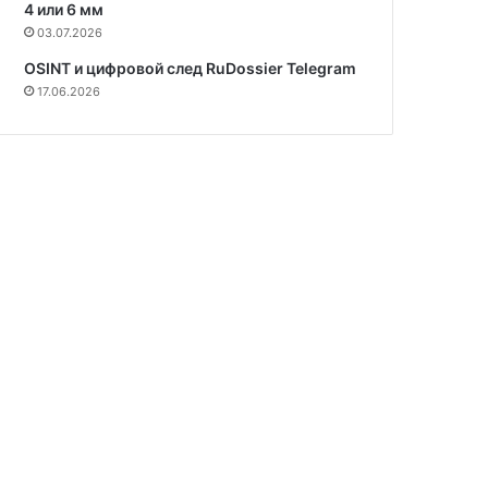
4 или 6 мм
03.07.2026
OSINT и цифровой след RuDossier Telegram
17.06.2026