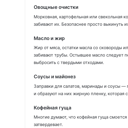
Овощные очистки
Морковная, картофельная или свекольная ко
забивают их. Безопаснее просто выкинуть и
Масло и жир
Жир от мяса, остатки масла со сковороды и
забивают трубы. Остывшее масло следует п
выбросить с твердыми отходами.
Соусы и майонез
Заправки для салатов, маринады и соусы — 
и образуют на них жирную пленку, которая 
Кофейная гуща
Многие думают, что кофейная гуща смоется 
затвердевает.