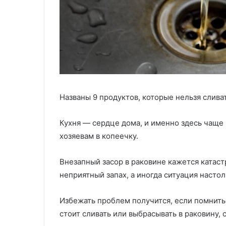
Названы 9 продуктов, которые нельзя слива
Кухня — сердце дома, и именно здесь чаще 
хозяевам в копеечку.
Внезапный засор в раковине кажется катаст
неприятный запах, а иногда ситуация настол
Избежать проблем получится, если помнить
стоит сливать или выбрасывать в раковину,