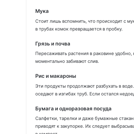
Мука
Стоит лишь вспомнить, что происходит с мук
в трубах комок превращается в пробку.
Грязь и почва
Пересаживать растения в раковине удобно, 
моментально забивают слив.
Рис и макароны
Эти продукты продолжают разбухать в воде.
оседают в изгибах труб. Если остался недое
Бумага и одноразовая посуда
Салфетки, тарелки и даже бумажные стаканч
приводят к закупорке. Их следует выбрасыв
в компост.