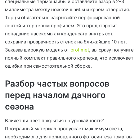
специальные термошайбы и оставляйте зазор в 2–3
миллиметра между ножкой шайбы и краем отверстия.
Торцы обязательно закрывайте перфорированной
лентой и торцевым профилем. Это предотвратит
попадание насекомых и конденсата внутрь сот,
сохранив прозрачность стенок на ближайшие 10 лет.
Заказав широкую модель от
profimet
, вы сразу получите
полный комплект правильного крепежа, что исключает
ошибки при самостоятельной сборке.
Разбор частых вопросов
перед началом дачного
сезона
Влияет ли цвет покрытия на урожайность?
Прозрачный материал пропускает максимум света,
необходимого для полноценного фотосинтеза томатов