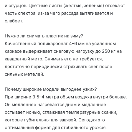
и огурцов. Цветные листы (желтые, зеленые) отсекают
часть спектра, из-за чего рассада вытягивается и
слабеет.
Нужно ли снимать пластик на зиму?
Качественный поликарбонат 4–6 мм на усиленном
каркасе выдерживает снеговую нагрузку до 250 кг на
квадратный метр. Снимать его не требуется,
достаточно периодически стряхивать снег после
сильных метелей.
Почему широкие модели выгоднее узких?
При ширине 3.5–4 метра объем воздуха внутри больше.
Он медленнее нагревается днем и медленнее
остывает ночью, сглаживая температурные скачки,
которые губительны для завязей. Сегодня это
оптимальный формат для стабильного урожая.