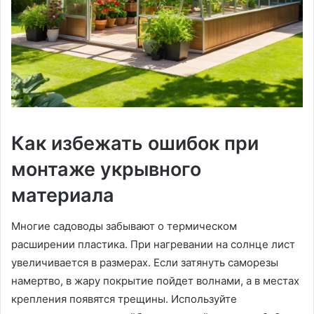
Как избежать ошибок при
монтаже укрывного
материала
Многие садоводы забывают о термическом
расширении пластика. При нагревании на солнце лист
увеличивается в размерах. Если затянуть саморезы
намертво, в жару покрытие пойдет волнами, а в местах
крепления появятся трещины. Используйте