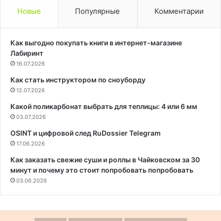
Новые
Популярные
Комментарии
Как выгодно покупать книги в интернет-магазине
Лабиринт
16.07.2026
Как стать инструктором по сноуборду
12.07.2026
Какой поликарбонат выбрать для теплицы: 4 или 6 мм
03.07.2026
OSINT и цифровой след RuDossier Telegram
17.06.2026
Как заказать свежие суши и роллы в Чайковском за 30
минут и почему это стоит попробовать попробовать
03.06.2026