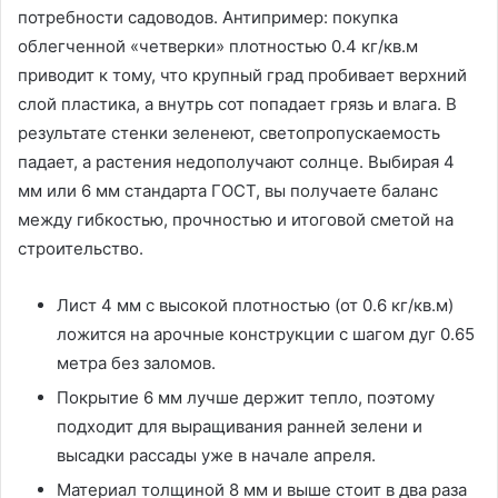
потребности садоводов. Антипример: покупка
облегченной «четверки» плотностью 0.4 кг/кв.м
приводит к тому, что крупный град пробивает верхний
слой пластика, а внутрь сот попадает грязь и влага. В
результате стенки зеленеют, светопропускаемость
падает, а растения недополучают солнце. Выбирая 4
мм или 6 мм стандарта ГОСТ, вы получаете баланс
между гибкостью, прочностью и итоговой сметой на
строительство.
Лист 4 мм с высокой плотностью (от 0.6 кг/кв.м)
ложится на арочные конструкции с шагом дуг 0.65
метра без заломов.
Покрытие 6 мм лучше держит тепло, поэтому
подходит для выращивания ранней зелени и
высадки рассады уже в начале апреля.
Материал толщиной 8 мм и выше стоит в два раза