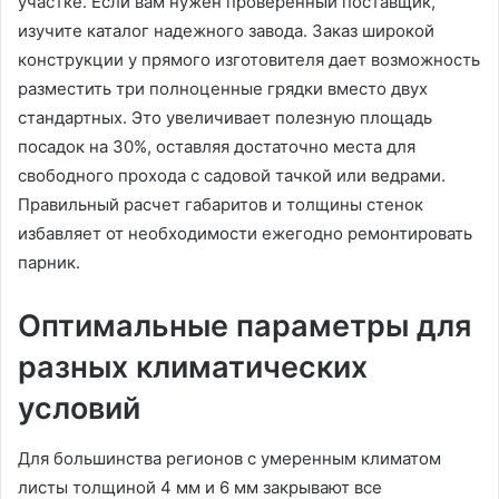
участке. Если вам нужен проверенный поставщик,
изучите каталог надежного завода. Заказ широкой
конструкции у прямого изготовителя дает возможность
разместить три полноценные грядки вместо двух
стандартных. Это увеличивает полезную площадь
посадок на 30%, оставляя достаточно места для
свободного прохода с садовой тачкой или ведрами.
Правильный расчет габаритов и толщины стенок
избавляет от необходимости ежегодно ремонтировать
парник.
Оптимальные параметры для
разных климатических
условий
Для большинства регионов с умеренным климатом
листы толщиной 4 мм и 6 мм закрывают все