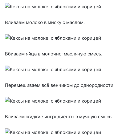
Вливаем молоко в миску с маслом.
Вбиваем яйца в молочно-масляную смесь.
Перемешиваем всё венчиком до однородности.
Вливаем жидкие ингредиенты в мучную смесь.