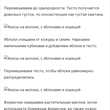
Перемешиваем до однородности. Тесто получается
довольно густое, по консистенции как густая сметана.
Яблоки очищаем от кожуры и семян. Нарезаем
маленькими кубиками и добавляем яблоки в тесто.
Перемешиваем тесто, чтобы яблоки равномерно
распределились.
Формочки смазываем растительным маслом. (если
используете бумажные формочки, их также нужно