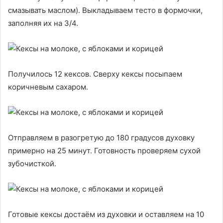
смазывать маслом). Выкладываем тесто в формочки,
заполняя их на 3/4.
Получилось 12 кексов. Сверху кексы посыпаем
коричневым сахаром.
Отправляем в разогретую до 180 градусов духовку
примерно на 25 минут. Готовность проверяем сухой
зубочисткой.
Готовые кексы достаём из духовки и оставляем на 10