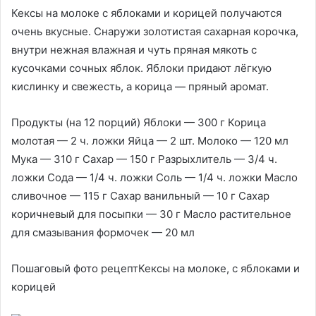
Кексы на молоке с яблоками и корицей получаются
очень вкусные. Снаружи золотистая сахарная корочка,
внутри нежная влажная и чуть пряная мякоть с
кусочками сочных яблок. Яблоки придают лёгкую
кислинку и свежесть, а корица — пряный аромат.
Продукты (на 12 порций) Яблоки — 300 г Корица
молотая — 2 ч. ложки Яйца — 2 шт. Молоко — 120 мл
Мука — 310 г Сахар — 150 г Разрыхлитель — 3/4 ч.
ложки Сода — 1/4 ч. ложки Соль — 1/4 ч. ложки Масло
сливочное — 115 г Сахар ванильный — 10 г Сахар
коричневый для посыпки — 30 г Масло растительное
для смазывания формочек — 20 мл
Пошаговый фото рецептКексы на молоке, с яблоками и
корицей