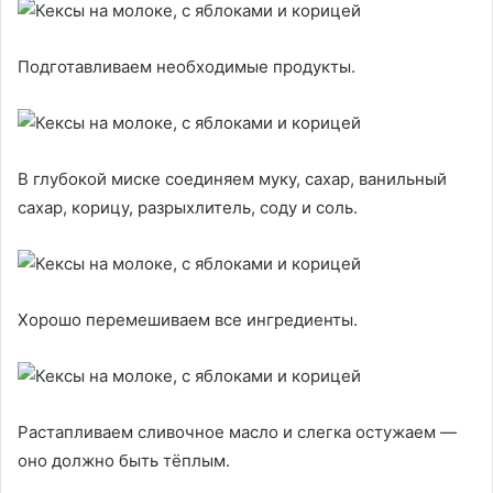
Подготавливаем необходимые продукты.
В глубокой миске соединяем муку, сахар, ванильный
сахар, корицу, разрыхлитель, соду и соль.
Хорошо перемешиваем все ингредиенты.
Растапливаем сливочное масло и слегка остужаем —
оно должно быть тёплым.