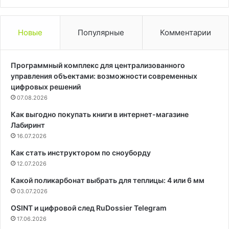
Новые
Популярные
Комментарии
Программный комплекс для централизованного
управления объектами: возможности современных
цифровых решений
07.08.2026
Как выгодно покупать книги в интернет-магазине
Лабиринт
16.07.2026
Как стать инструктором по сноуборду
12.07.2026
Какой поликарбонат выбрать для теплицы: 4 или 6 мм
03.07.2026
OSINT и цифровой след RuDossier Telegram
17.06.2026