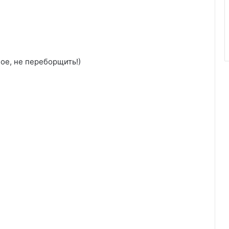
ное, не переборщить!)