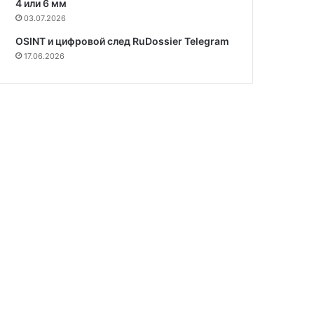
4 или 6 мм
03.07.2026
OSINT и цифровой след RuDossier Telegram
17.06.2026