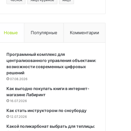
Новые
Популярные
Комментарии
Программный комплекс для
централизованного управления объектами:
возможности современных цифровых
решений
07.08.2026
Как выгодно покупать книги в интернет-
магазине Лабиринт
16.07.2026
Как стать инструктором по сноуборду
12.07.2026
Какой поликарбонат выбрать для теплицы: