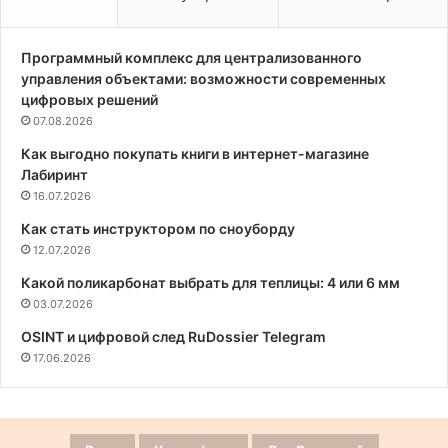
Программный комплекс для централизованного
управления объектами: возможности современных
цифровых решений
07.08.2026
Как выгодно покупать книги в интернет-магазине
Лабиринт
16.07.2026
Как стать инструктором по сноуборду
12.07.2026
Какой поликарбонат выбрать для теплицы: 4 или 6 мм
03.07.2026
OSINT и цифровой след RuDossier Telegram
17.06.2026