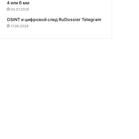
4 или 6 мм
03.07.2026
OSINT и цифровой след RuDossier Telegram
17.06.2026