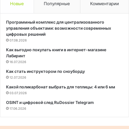
Новые
Популярные
Комментарии
Программный комплекс для централизованного
управления объектами: возможности современных
цифровых решений
07.08.2026
Как выгодно покупать книги в интернет-магазине
Лабиринт
16.07.2026
Как стать инструктором по сноуборду
12.07.2026
Какой поликарбонат выбрать для теплицы: 4 или 6 мм
03.07.2026
OSINT и цифровой след RuDossier Telegram
17.06.2026