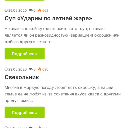
29.05.2020
0
662
Суп «Ударим по летней жаре»
Не знаю к какой кухне относится этот суп, не знаю,
является ли он разновидностью (вариацией) окрошки или
любого другого летнего…
Подробнее »
29.05.2020
0
690
Свекольник
Многие в жаркую погоду любят есть окрошку, в нашей
семье ее не любят из-за сочетания вкуса кваса с другими
продуктами.…
Подробнее »