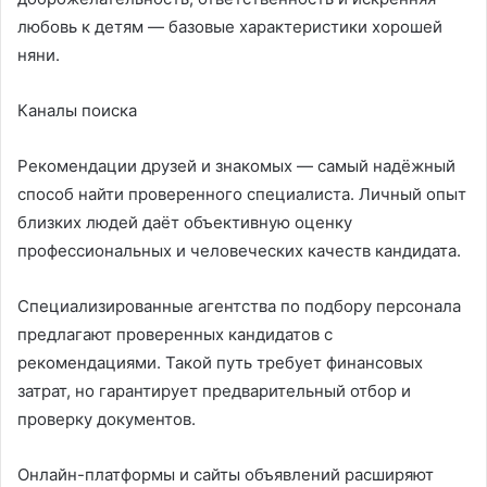
любовь к детям — базовые характеристики хорошей
няни.
Каналы поиска
Рекомендации друзей и знакомых — самый надёжный
способ найти проверенного специалиста. Личный опыт
близких людей даёт объективную оценку
профессиональных и человеческих качеств кандидата.
Специализированные агентства по подбору персонала
предлагают проверенных кандидатов с
рекомендациями. Такой путь требует финансовых
затрат, но гарантирует предварительный отбор и
проверку документов.
Онлайн-платформы и сайты объявлений расширяют