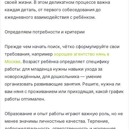
своей жизни. В этом деликатном процессе важна
каждая деталь, от первого собеседования до
ежедневного взаимодействия с ребёнком.
Определяем потребности и критерии
Прежде чем начать поиск, чётко сформулируйте свои
требования, например
хорошее агентство нянь в
Москве
. Возраст ребёнка определяет специфику
работы: для младенца нужны навыки ухода за
новорождённым, для дошкольника — умение
организовать развивающие занятия. Решите, нужна ли
вам няня с проживанием или приходящая, какой график
работы оптимален.
Образование и опыт работы играют важную роль, но не
менее значимы личностные качества. Терпение,
доброжелательность, ответственность и искренняя