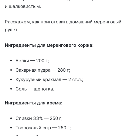
и шелковистым.
Расскажем, как приготовить домашний меренговый
рулет.
Ингредиенты для меренгового коржа:
Белки — 200 г;
Сахарная пудра — 280 г;
Кукурузный крахмал — 2 ст.л.;
Соль — щепотка.
Ингредиенты для крема:
Сливки 33% — 250 г;
Творожный сыр — 250 г;