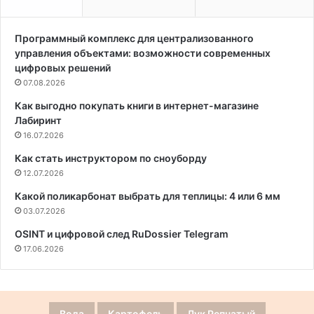
Программный комплекс для централизованного
управления объектами: возможности современных
цифровых решений
07.08.2026
Как выгодно покупать книги в интернет-магазине
Лабиринт
16.07.2026
Как стать инструктором по сноуборду
12.07.2026
Какой поликарбонат выбрать для теплицы: 4 или 6 мм
03.07.2026
OSINT и цифровой след RuDossier Telegram
17.06.2026
Вода
Картофель
Лук Репчатый