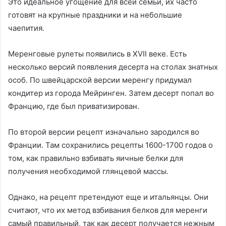
Это идеальное угощение для всей семьи, их часто
готовят на крупные праздники и на небольшие
чаепития.
Меренговые рулеты появились в XVII веке. Есть
несколько версий появления десерта на столах знатных
особ. По швейцарской версии меренгу придумал
кондитер из города Мейринген. Затем десерт попал во
Францию, где был приватизирован.
По второй версии рецепт изначально зародился во
Франции. Там сохранились рецепты 1600-1700 годов о
том, как правильно взбивать яичные белки для
получения необходимой глянцевой массы.
Однако, на рецепт претендуют еще и итальянцы. Они
считают, что их метод взбивания белков для меренги
самый правильный, так как десерт получается нежным