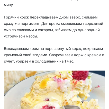
минут.
Горячий корж перекладываем дном вверх, снимаем
сразу же пергамент. Для крема смешиваем творожный
сыр со сливками и сахаром, взбиваем до однородной
устойчивой массы.
Выкладываем крем на перевернутый корж, покрываем
кремовый слой ягодами. Сворачиваем корж с кремом в
рулет, убираем в холодильник на 1 час.