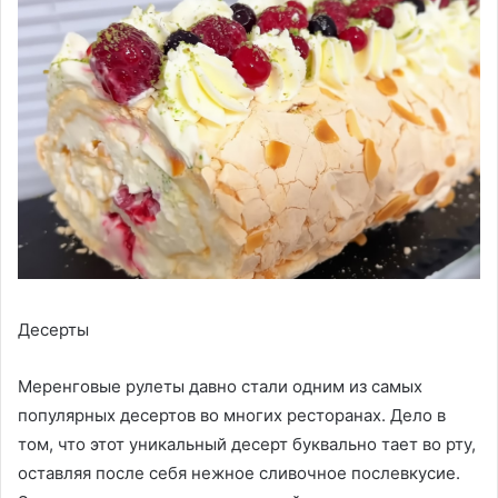
Десерты
Меренговые рулеты давно стали одним из самых
популярных десертов во многих ресторанах. Дело в
том, что этот уникальный десерт буквально тает во рту,
оставляя после себя нежное сливочное послевкусие.