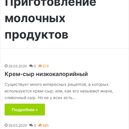
Приготовление
молочных
продуктов
29.05.2020
0
678
Крем-сыр низкокалорийный
Существует много интересных рецептов, в которых
используется крем-сыр, или, как его называют иначе,
сливочный сыр. Но не у всех есть…
Подробнее »
29.05.2020
0
685