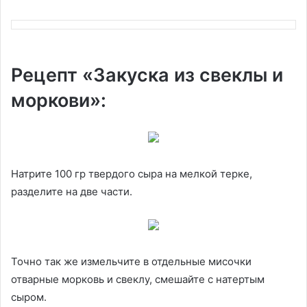
Рецепт «Закуска из свеклы и
моркови»:
Натрите 100 гр твердого сыра на мелкой терке,
разделите на две части.
Точно так же измельчите в отдельные мисочки
отварные морковь и свеклу, смешайте с натертым
сыром.