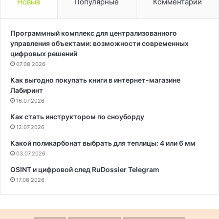
Новые
Популярные
Комментарии
Программный комплекс для централизованного
управления объектами: возможности современных
цифровых решений
07.08.2026
Как выгодно покупать книги в интернет-магазине
Лабиринт
16.07.2026
Как стать инструктором по сноуборду
12.07.2026
Какой поликарбонат выбрать для теплицы: 4 или 6 мм
03.07.2026
OSINT и цифровой след RuDossier Telegram
17.06.2026