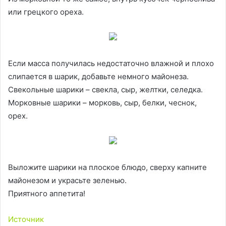
или грецкого ореха.
Если масса получилась недостаточно влажной и плохо
слипается в шарик, добавьте немного майонеза.
Свекольные шарики – свекла, сыр, желтки, селедка.
Морковные шарики – морковь, сыр, белки, чеснок,
орех.
Выложите шарики на плоское блюдо, сверху капните
майонезом и украсьте зеленью.
Приятного аппетита!
Источник