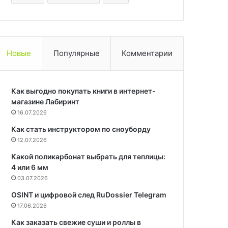
Новые
Популярные
Комментарии
Как выгодно покупать книги в интернет-
магазине Лабиринт
16.07.2026
Как стать инструктором по сноуборду
12.07.2026
Какой поликарбонат выбрать для теплицы:
4 или 6 мм
03.07.2026
OSINT и цифровой след RuDossier Telegram
17.06.2026
Как заказать свежие суши и роллы в