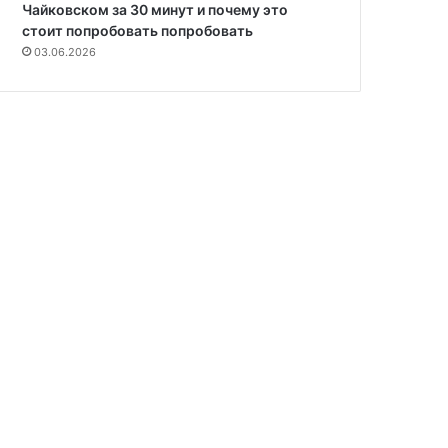
Чайковском за 30 минут и почему это
стоит попробовать попробовать
03.06.2026