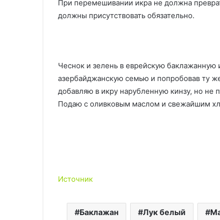
При перемешивании икра не должна превра
должны присутствовать обязательно.
Чеснок и зелень в еврейскую баклажанную и
азербайджанскую семью и попробовав ту же 
добавляю в икру нарубленную кинзу, но не 
Подаю с оливковым маслом и свежайшим хл
Источник
Баклажан
Лук белый
Ма