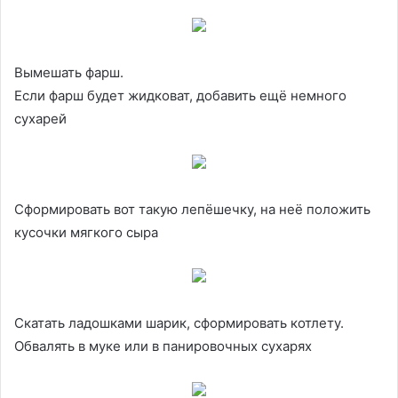
Вымешать фарш.
Если фарш будет жидковат, добавить ещё немного
сухарей
Сформировать вот такую лепёшечку, на неё положить
кусочки мягкого сыра
Скатать ладошками шарик, сформировать котлету.
Обвалять в муке или в панировочных сухарях