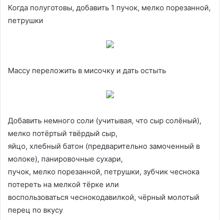
Когда полуготовы, добавить 1 пучок, мелко порезанной,
петрушки
Массу переложить в мисочку и дать остыть
Добавить немного соли (учитывая, что сыр солёный),
мелко потёртый твёрдый сыр,
яйцо, хлебный батон (предварительно замоченный в
молоке), панировочные сухари,
пучок, мелко порезанной, петрушки, зубчик чеснока
потереть на мелкой тёрке или
воспользоваться чеснокодавилкой, чёрный молотый
перец по вкусу