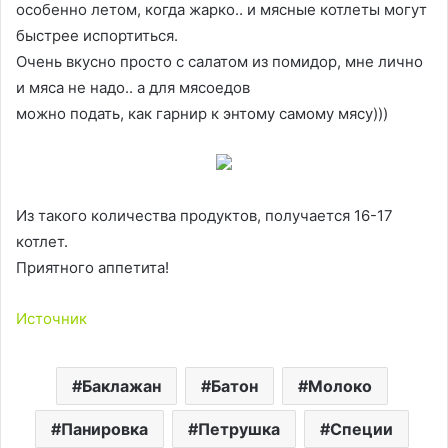
особенно летом, когда жарко.. и мясные котлеты могут
быстрее испортиться.
Очень вкусно просто с салатом из помидор, мне лично
и мяса не надо.. а для мясоедов
можно подать, как гарнир к энтому самому мясу)))
Из такого количества продуктов, получается 16-17
котлет.
Приятного аппетита!
Источник
Баклажан
Батон
Молоко
Панировка
Петрушка
Специи