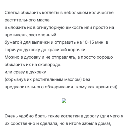
Слегка обжарить котлеты в небольшом количестве
растительного масла
Выложить их в огнеупорную емкость или просто на
противень, застеленный
бумагой для выпечки и отправить на 10-15 мин. в
горячую духовку до красивой корочки.
Можно в духовку и не отправлять, а просто хорошо
обжарить их на сковороде..
или сразу в духовку
(сбрызнув их растительным маслом) без
предварительного обжаривания.. кому как нравится))
Очень удобно брать такие котлетки в дорогу (для чего я
их собственно и сделала, но в итоге забыла дома),