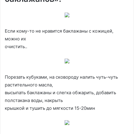
Если кому-то не нравится баклажаны с кожицей,
можно их
очистить..
Порезать кубуками, на сковороду налить чуть-чуть
растительного масла,
высыпать баклажаны и слегка обжарить, добавить
полстакана воды, накрыть
крышкой и тушить до мягкости 15-20мин