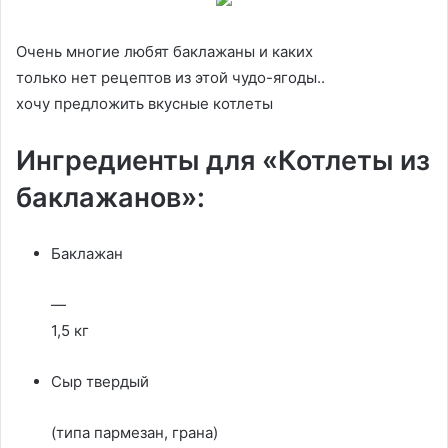
Очень многие любят баклажаны и каких
только нет рецептов из этой чудо-ягоды..
хочу предложить вкусные котлеты
Ингредиенты для «Котлеты из
баклажанов»:
Баклажан
—
1,5 кг
Сыр твердый
(типа пармезан, грана)