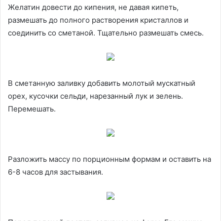
Желатин довести до кипения, не давая кипеть,
размешать до полного растворения кристаллов и
соединить со сметаной. Тщательно размешать смесь.
В сметанную заливку добавить молотый мускатный
орех, кусочки сельди, нарезанный лук и зелень.
Перемешать.
Разложить массу по порционным формам и оставить на
6-8 часов для застывания.