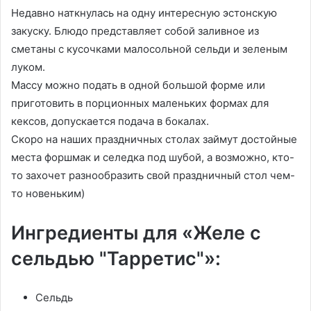
Недавно наткнулась на одну интересную эстонскую
закуску. Блюдо представляет собой заливное из
сметаны с кусочками малосольной сельди и зеленым
луком.
Массу можно подать в одной большой форме или
приготовить в порционных маленьких формах для
кексов, допускается подача в бокалах.
Скоро на наших праздничных столах займут достойные
места форшмак и селедка под шубой, а возможно, кто-
то захочет разнообразить свой праздничный стол чем-
то новеньким)
Ингредиенты для «Желе с
сельдью "Тарретис"»:
Сельдь