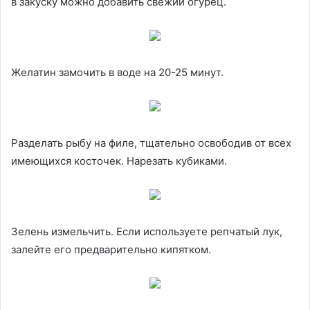
в закуску можно добавить свежий огурец.
Желатин замочить в воде на 20-25 минут.
Разделать рыбу на филе, тщательно освободив от всех
имеющихся косточек. Нарезать кубиками.
Зелень измельчить. Если используете репчатый лук,
залейте его предварительно кипятком.