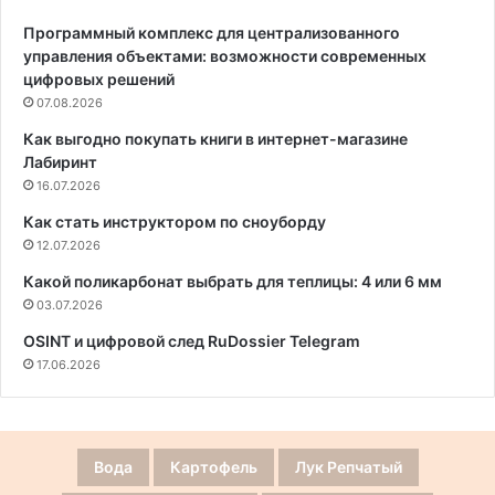
Программный комплекс для централизованного
управления объектами: возможности современных
цифровых решений
07.08.2026
Как выгодно покупать книги в интернет-магазине
Лабиринт
16.07.2026
Как стать инструктором по сноуборду
12.07.2026
Какой поликарбонат выбрать для теплицы: 4 или 6 мм
03.07.2026
OSINT и цифровой след RuDossier Telegram
17.06.2026
Вода
Картофель
Лук Репчатый