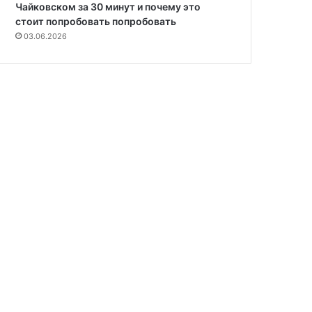
Чайковском за 30 минут и почему это
стоит попробовать попробовать
03.06.2026