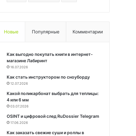
Новые
Популярные
Комментарии
Как выгодно покупать книги в интернет-
магазине Лабиринт
16.07.2026
Как стать инструктором по сноуборду
12.07.2026
Какой поликарбонат выбрать для теплицы:
4 или 6 мм
03.07.2026
OSINT и цифровой след RuDossier Telegram
17.06.2026
Как заказать свежие суши и роллы в