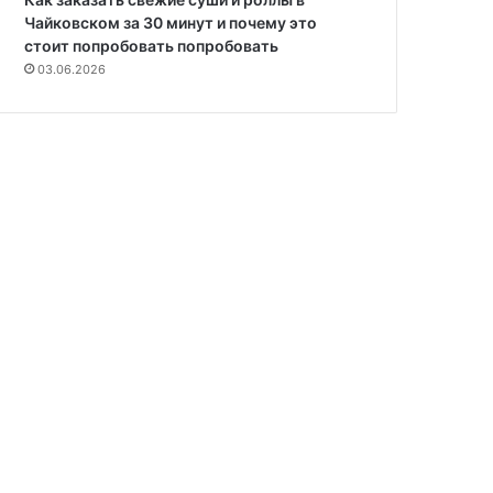
Чайковском за 30 минут и почему это
стоит попробовать попробовать
03.06.2026