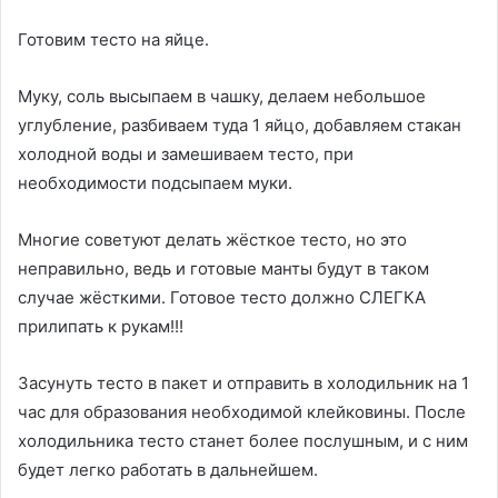
Готовим тесто на яйце.
Муку, соль высыпаем в чашку, делаем небольшое
углубление, разбиваем туда 1 яйцо, добавляем стакан
холодной воды и замешиваем тесто, при
необходимости подсыпаем муки.
Многие советуют делать жёсткое тесто, но это
неправильно, ведь и готовые манты будут в таком
случае жёсткими. Готовое тесто должно СЛЕГКА
прилипать к рукам!!!
3асунуть тесто в пакет и отправить в холодильник на 1
час для образования необходимой клейковины. После
холодильника тесто станет более послушным, и с ним
будет легко работать в дальнейшем.