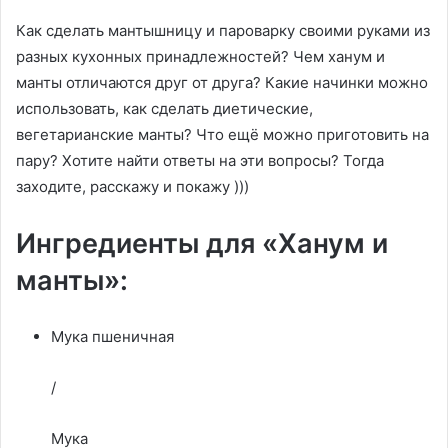
Как сделать мантышницу и пароварку своими руками из
разных кухонных принадлежностей? Чем ханум и
манты отличаются друг от друга? Какие начинки можно
использовать, как сделать диетические,
вегетарианские манты? Что ещё можно приготовить на
пару? Хотите найти ответы на эти вопросы? Тогда
заходите, расскажу и покажу )))
Ингредиенты для «Ханум и
манты»:
Мука пшеничная
/
Мука