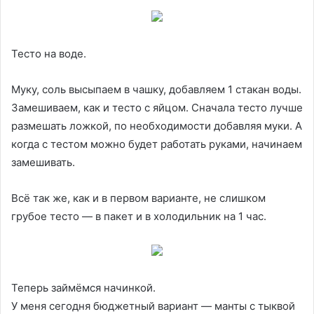
Тесто на воде.
Муку, соль высыпаем в чашку, добавляем 1 стакан воды.
Замешиваем, как и тесто с яйцом. Сначала тесто лучше
размешать ложкой, по необходимости добавляя муки. А
когда с тестом можно будет работать руками, начинаем
замешивать.
Всё так же, как и в первом варианте, не слишком
грубое тесто — в пакет и в холодильник на 1 час.
Теперь займёмся начинкой.
У меня сегодня бюджетный вариант — манты с тыквой