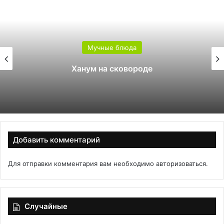
Мучные блюда
Ханум на сковороде
Добавить комментарий
Для отправки комментария вам необходимо
авторизоваться
.
Случайные