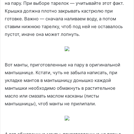
на пару. При выборе тарелок — учитывайте этот факт.
Крышка должна плотно закрывать кастрюлю при
готовке. Важно — сначала наливаем воду, а потом
ставим нижнюю тарелку, чтоб под ней не оставалось
пустот, иначе она может лопнуть.
Вот манты, приготовленные на пару в оригинальной
мантышнице. Кстати, чуть не забыла написать, при
укладке мантов в мантышницу донышко каждой
мантышки необходимо обмакнуть в растительное
масло или смазать маслом касканы (листы
мантышницы), чтоб манты не прилипали.