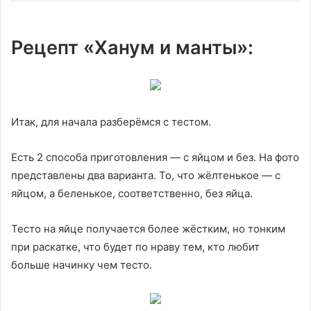
Рецепт «Ханум и манты»:
Итак, для начала разберёмся с тестом.
Есть 2 способа приготовления — с яйцом и без. На фото
представлены два варианта. То, что жёлтенькое — с
яйцом, а беленькое, соответственно, без яйца.
Тесто на яйце получается более жёстким, но тонким
при раскатке, что будет по нраву тем, кто любит
больше начинку чем тесто.