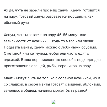
Ах да, чуть не забыли про наш ханум. Ханум готовится
на пару. Готовый ханум разрезается порциями, как
обычный рулет.
Ханум, манты готовят на пару 45-55 минут вне
зависимости от начинки — будь то мясо или овощи.
Подавать манты, ханум можно с любимыми соусами.
Сметаной или кетчупом, любители часто едят с
аджикой. Выше перечисленные способы подходят для
приготовления овощей, рыбы, вареников на пару.
Манты могут быть не только с солёной начинкой, но и
co сладкой, в сезон манты готовят с вишней, яблоками,
зеленью, в общем, начинка может быть разной.