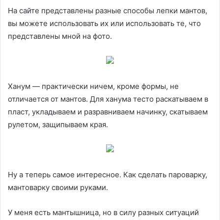
На сайте представлены разные способы лепки мантов,
вы можете использовать их или использовать те, что
представлены мной на фото.
Ханум — практически ничем, кроме формы, не
отличается от мантов. Для ханума тесто раскатываем в
пласт, укладываем и разравниваем начинку, скатываем
рулетом, защипываем края.
Ну а теперь самое интересное. Как сделать пароварку,
мантоварку своими руками.
У меня есть мантышница, но в силу разных ситуаций