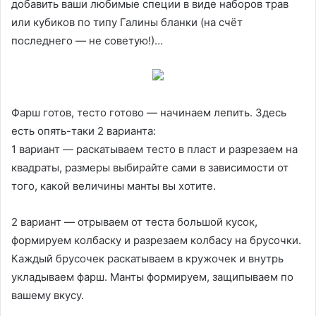
добавить ваши любимые специи в виде наборов трав
или кубиков по типу Галины бланки (на счёт
последнего — не советую!)…
Фарш готов, тесто готово — начинаем лепить. Здесь
есть опять-таки 2 варианта:
1 вариант — раскатываем тесто в пласт и разрезаем на
квадраты, размеры выбирайте сами в зависимости от
того, какой величины манты вы хотите.
2 вариант — отрываем от теста большой кусок,
формируем колбаску и разрезаем колбасу на брусочки.
Каждый брусочек раскатываем в кружочек и внутрь
укладываем фарш. Манты формируем, защипываем по
вашему вкусу.