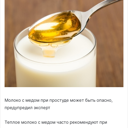
Молоко с медом при простуде может быть опасно,
предупредил эксперт
Теплое молоко с медом часто рекомендуют при