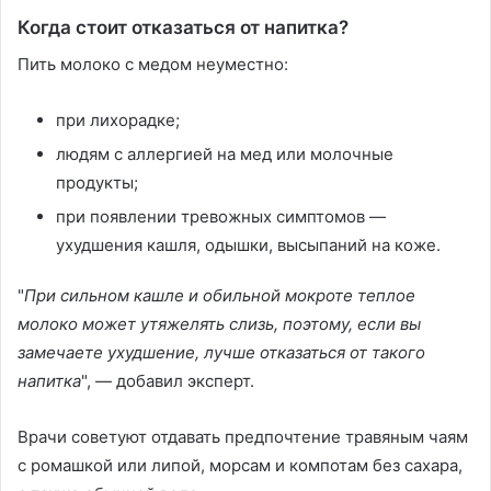
Когда стоит отказаться от напитка?
Пить молоко с медом неуместно:
при лихорадке;
людям с аллергией на мед или молочные
продукты;
при появлении тревожных симптомов —
ухудшения кашля, одышки, высыпаний на коже.
"
При сильном кашле и обильной мокроте теплое
молоко может утяжелять слизь, поэтому, если вы
замечаете ухудшение, лучше отказаться от такого
напитка
", — добавил эксперт.
Врачи советуют отдавать предпочтение травяным чаям
с ромашкой или липой, морсам и компотам без сахара,