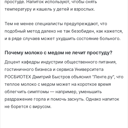
простуде. Напиток используют, чтобы снять
температуру и кашель у детей и взрослых.
Тем не менее специалисты предупреждают, что
подобный метод далеко не так безобиден, как кажется,
и в ряде случаев может ухудшить состояние больного.
Почему молоко с медом не лечит простуду?
Доцент кафедры индустрии общественного питания,
гостиничного бизнеса и сервиса Университета
РОСБИОТЕХ Дмитрий Быстров объяснил "Ленте.ру", что
теплое молоко с медом может на короткое время
облегчить симптомы — например, уменьшить
раздражение горла и помочь заснуть. Однако напиток
не борется с вирусом.