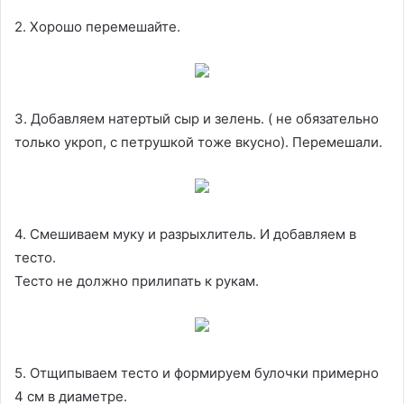
2. Хорошо перемешайте.
3. Добавляем натертый сыр и зелень. ( не обязательно
только укроп, с петрушкой тоже вкусно). Перемешали.
4. Смешиваем муку и разрыхлитель. И добавляем в
тесто.
Тесто не должно прилипать к рукам.
5. Отщипываем тесто и формируем булочки примерно
4 см в диаметре.