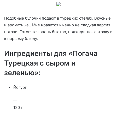
Подобные булочки подают в турецких отелях. Вкусные
и ароматные.. Мне нравится именно не сладкая версия
погачи. Готовятся очень быстро, подходят на завтраку и
к первому блюду.
Ингредиенты для «Погача
Турецкая с сыром и
зеленью»:
Йогурт
—
120 г