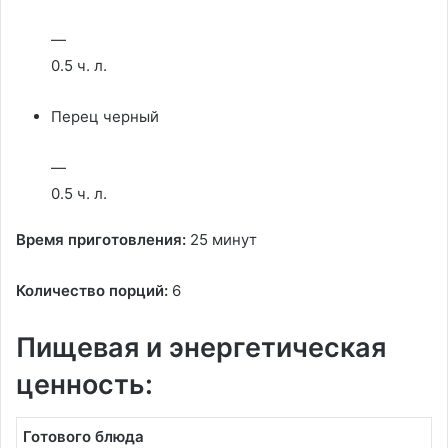
—
0.5 ч. л.
Перец черный
—
0.5 ч. л.
Время приготовления:
25 минут
Количество порций:
6
Пищевая и энергетическая
ценность:
Готового блюда