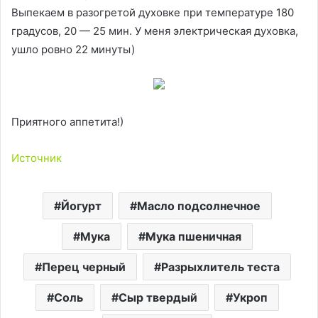
Выпекаем в разогретой духовке при температуре 180
градусов, 20 — 25 мин. У меня электрическая духовка,
ушло ровно 22 минуты)
Приятного аппетита!)
Источник
Йогурт
Масло подсолнечное
Мука
Мука пшеничная
Перец черный
Разрыхлитель теста
Соль
Сыр твердый
Укроп