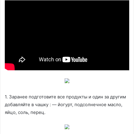
1. Заранее подготовите все продукты и один за другим
добавляйте в чашку : — йогурт, подсолнечное масло,
яйцо, соль, перец.