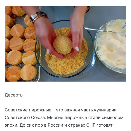
Десерты
Советские пирожные – это важная часть кулинарии
Советского Союза. Многие пирожные стали символом
эпохи. До сих пор в России и странах СНГ готовят