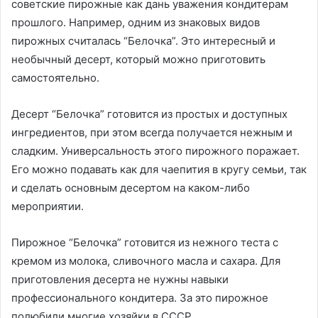
советские пирожные как дань уважения кондитерам
прошлого. Например, одним из знаковых видов
пирожных считалась “Белочка”. Это интересный и
необычный десерт, который можно приготовить
самостоятельно.
Десерт “Белочка” готовится из простых и доступных
ингредиентов, при этом всегда получается нежным и
сладким. Универсальность этого пирожного поражает.
Его можно подавать как для чаепития в кругу семьи, так
и сделать основным десертом на каком-либо
мероприятии.
Пирожное “Белочка” готовится из нежного теста с
кремом из молока, сливочного масла и сахара. Для
приготовления десерта не нужны навыки
профессионального кондитера. За это пирожное
полюбили многие хозяйки в СССР.