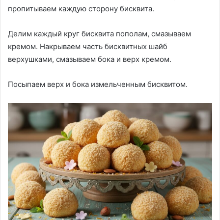
пропитываем каждую сторону бисквита.
Делим каждый круг бисквита пополам, смазываем
кремом. Накрываем часть бисквитных шайб
верхушками, смазываем бока и верх кремом.
Посыпаем верх и бока измельченным бисквитом.