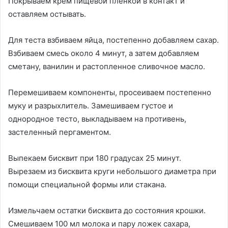
Покрываем крем пищевой пленкой в контакт и
оставляем остывать.
Для теста взбиваем яйца, постепенно добавляем сахар.
Взбиваем смесь около 4 минут, а затем добавляем
сметану, ванилин и растопленное сливочное масло.
Перемешиваем компоненты, просеиваем постепенно
муку и разрыхлитель. Замешиваем густое и
однородное тесто, выкладываем на противень,
застеленный пергаментом.
Выпекаем бисквит при 180 градусах 25 минут.
Вырезаем из бисквита круги небольшого диаметра при
помощи специальной формы или стакана.
Измельчаем остатки бисквита до состояния крошки.
Смешиваем 100 мл молока и пару ложек сахара,