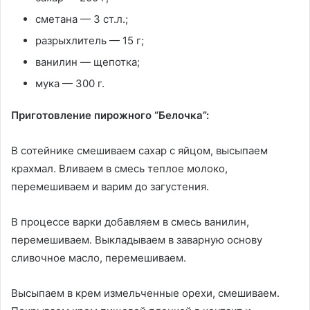
сметана — 3 ст.л.;
разрыхлитель — 15 г;
ванилин — щепотка;
мука — 300 г.
Приготовление пирожного “Белочка”:
В сотейнике смешиваем сахар с яйцом, высыпаем
крахмал. Вливаем в смесь теплое молоко,
перемешиваем и варим до загустения.
В процессе варки добавляем в смесь ванилин,
перемешиваем. Выкладываем в заварную основу
сливочное масло, перемешиваем.
Высыпаем в крем измельченные орехи, смешиваем.