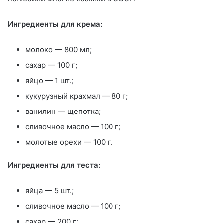
Ингредиенты для крема:
молоко — 800 мл;
сахар — 100 г;
яйцо — 1 шт.;
кукурузный крахмал — 80 г;
ванилин — щепотка;
сливочное масло — 100 г;
молотые орехи — 100 г.
Ингредиенты для теста:
яйца — 5 шт.;
сливочное масло — 100 г;
сахар — 200 г;