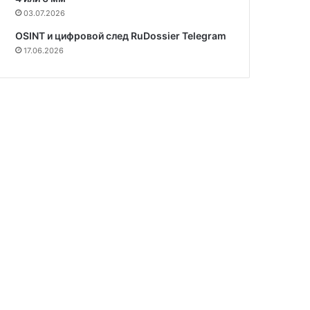
03.07.2026
OSINT и цифровой след RuDossier Telegram
17.06.2026