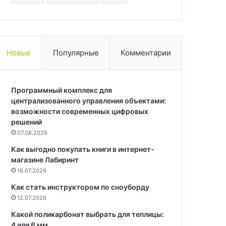
Новые
Популярные
Комментарии
Программный комплекс для
централизованного управления объектами:
возможности современных цифровых
решений
07.08.2026
Как выгодно покупать книги в интернет-
магазине Лабиринт
16.07.2026
Как стать инструктором по сноуборду
12.07.2026
Какой поликарбонат выбрать для теплицы:
4 или 6 мм