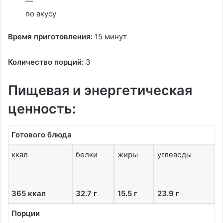
—
по вкусу
Время приготовления:
15 минут
Количество порций:
3
Пищевая и энергетическая
ценность:
Готового блюда
ккал
белки
жиры
углеводы
365 ккал
32.7 г
15.5 г
23.9 г
Порции