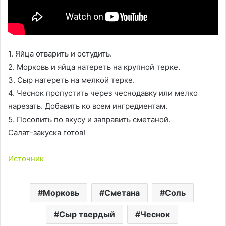
1. Яйца отварить и остудить.
2. Морковь и яйца натереть на крупной терке.
3. Сыр натереть на мелкой терке.
4. Чеснок пропустить через чеснодавку или мелко
нарезать. Добавить ко всем ингредиентам.
5. Посолить по вкусу и заправить сметаной.
Салат-закуска готов!
Источник
Морковь
Сметана
Соль
Сыр твердый
Чеснок