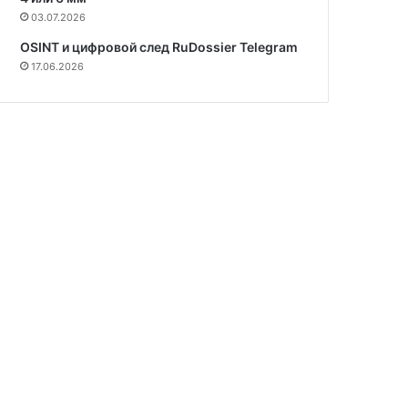
03.07.2026
OSINT и цифровой след RuDossier Telegram
17.06.2026