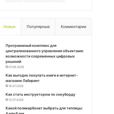
Новые
Популярные
Комментарии
Программный комплекс для
централизованного управления объектами:
возможности современных цифровых
решений
07.08.2026
Как выгодно покупать книги в интернет-
магазине Лабиринт
16.07.2026
Как стать инструктором по сноуборду
12.07.2026
Какой поликарбонат выбрать для теплицы:
4 или 6 мм