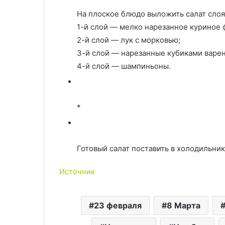
На плоское блюдо выложить салат сло
1-й слой — мелко нарезанное куриное 
2-й слой — лук с морковью;
3-й слой — нарезанные кубиками варен
4-й слой — шампиньоны.
*
Готовый салат поставить в холодильник
Источник
23 февраля
8 Марта