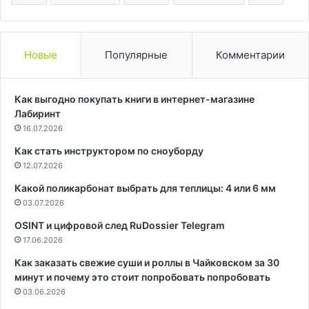
Новые
Популярные
Комментарии
Как выгодно покупать книги в интернет-магазине
Лабиринт
16.07.2026
Как стать инструктором по сноуборду
12.07.2026
Какой поликарбонат выбрать для теплицы: 4 или 6 мм
03.07.2026
OSINT и цифровой след RuDossier Telegram
17.06.2026
Как заказать свежие суши и роллы в Чайковском за 30
минут и почему это стоит попробовать попробовать
03.06.2026