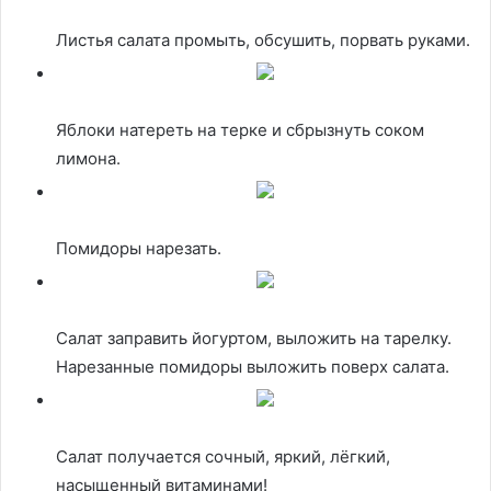
Листья салата промыть, обсушить, порвать руками.
Яблоки натереть на терке и сбрызнуть соком
лимона.
Помидоры нарезать.
Салат заправить йогуртом, выложить на тарелку.
Нарезанные помидоры выложить поверх салата.
Салат получается сочный, яркий, лёгкий,
насыщенный витаминами!