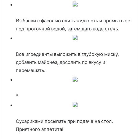
Из банки с фасолью слить жидкость и промыть ее
под проточной водой, затем дать воде стечь.
Все игредиенты выложить в глубокую миску,
добавить майонез, досолить по вкусу и
перемешать.
*
Сухариками посыпать при подаче на стол.
Приятного аппетита!