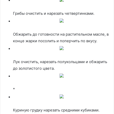
Грибы очистить и нарезать четвертинками.
Обжарить до готовности на растительном масле, в
конце жарки посолить и поперчить по вкусу.
Лук очистить, нарезать полукольцами и обжарить
до золотистого цвета.
*
Куриную грудку нарезать средними кубиками.