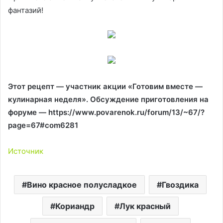
фантазий!
Этот рецепт — участник акции «Готовим вместе —
кулинарная неделя». Обсуждение приготовления на
форуме — https://www.povarenok.ru/forum/13/~67/?
page=67#com6281
Источник
Вино красное полусладкое
Гвоздика
Кориандр
Лук красный