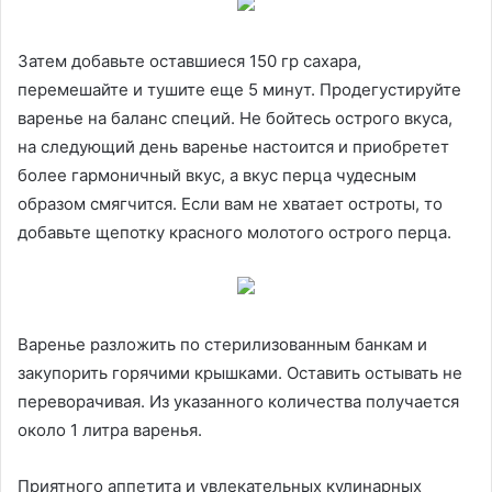
Затем добавьте оставшиеся 150 гр сахара,
перемешайте и тушите еще 5 минут. Продегустируйте
варенье на баланс специй. Не бойтесь острого вкуса,
на следующий день варенье настоится и приобретет
более гармоничный вкус, а вкус перца чудесным
образом смягчится. Если вам не хватает остроты, то
добавьте щепотку красного молотого острого перца.
Варенье разложить по стерилизованным банкам и
закупорить горячими крышками. Оставить остывать не
переворачивая. Из указанного количества получается
около 1 литра варенья.
Приятного аппетита и увлекательных кулинарных