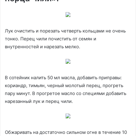
Лук очистить и порезать четверть кольцами не очень
тонко. Перец чили почистить от семян и
внутренностей и нарезать мелко.
В сотейник налить 50 мл масла, добавить приправы:
кориандр, тимьян, черный молотый перец, прогреть
пару минут. В прогретое масло со специями добавить
нарезанный лук и перец чили.
Обжаривать на достаточно сильном огне в течение 10