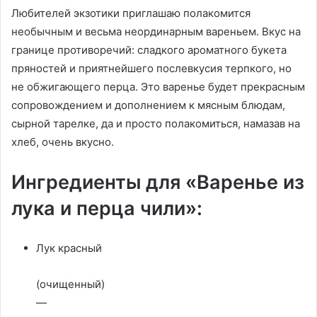
Любителей экзотики приглашаю полакомится
необычным и весьма неординарным вареньем. Вкус на
границе противоречий: сладкого ароматного букета
пряностей и приятнейшего послевкусия терпкого, но
не обжигающего перца. Это варенье будет прекрасным
сопровождением и дополнением к мясным блюдам,
сырной тарелке, да и просто полакомиться, намазав на
хлеб, очень вкусно.
Ингредиенты для «Варенье из
лука и перца чили»:
Лук красный
(очищенный)
—