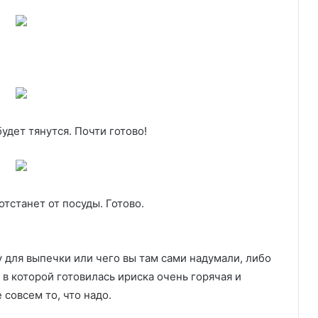
удет тянутся. Почти готово!
отстанет от посуды. Готово.
 для выпечки или чего вы там сами надумали, либо
, в которой готовилась ириска очень горячая и
 совсем то, что надо.