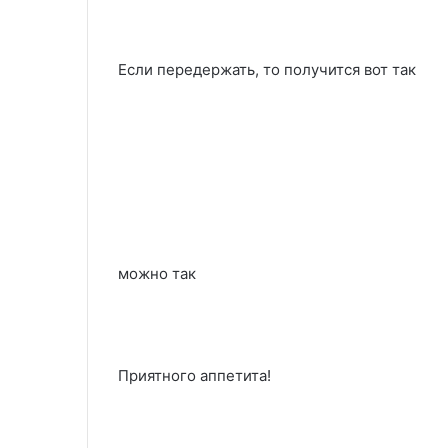
Если передержать, то получится вот так
можно так
Приятного аппетита!