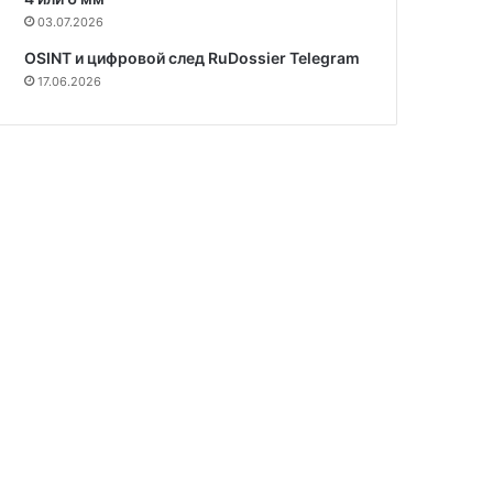
03.07.2026
OSINT и цифровой след RuDossier Telegram
17.06.2026