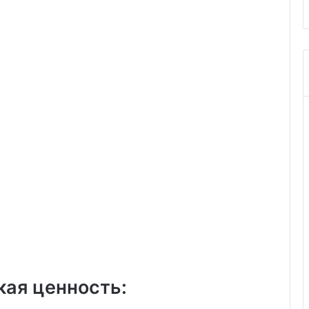
кая ценность: