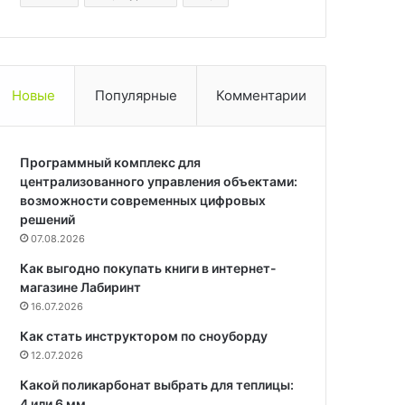
Новые
Популярные
Комментарии
Программный комплекс для
централизованного управления объектами:
возможности современных цифровых
решений
07.08.2026
Как выгодно покупать книги в интернет-
магазине Лабиринт
16.07.2026
Как стать инструктором по сноуборду
12.07.2026
Какой поликарбонат выбрать для теплицы:
4 или 6 мм