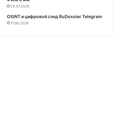
03.07.2026
OSINT и цифровой след RuDossier Telegram
17.06.2026