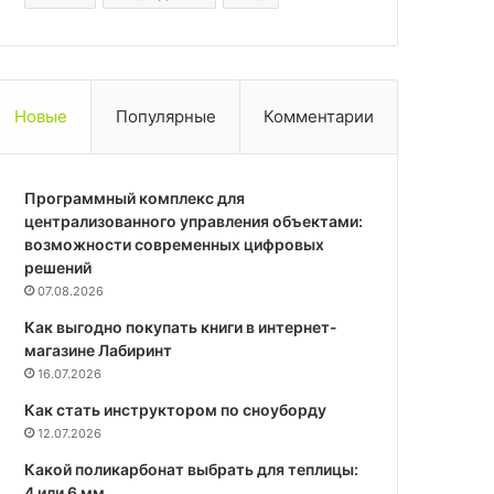
Новые
Популярные
Комментарии
Программный комплекс для
централизованного управления объектами:
возможности современных цифровых
решений
07.08.2026
Как выгодно покупать книги в интернет-
магазине Лабиринт
16.07.2026
Как стать инструктором по сноуборду
12.07.2026
Какой поликарбонат выбрать для теплицы:
4 или 6 мм