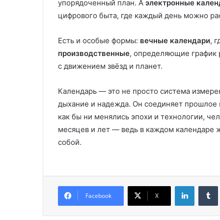
упорядоченный план. А
электронные кален
цифрового быта, где каждый день можно ра
Есть и особые формы:
вечные календари
, 
производственные
, определяющие график 
с движением звёзд и планет.
Календарь — это не просто система измере
дыхание и надежда. Он соединяет прошлое 
как бы ни менялись эпохи и технологии, чел
месяцев и лет — ведь в каждом календаре 
собой.
LinkedIn
Facebook
X