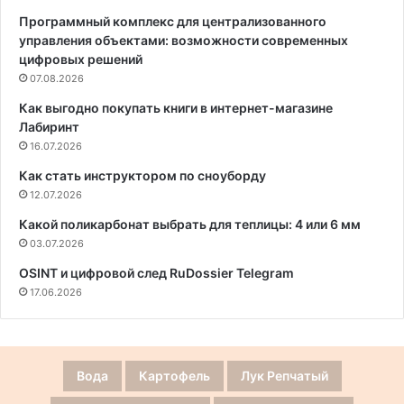
Программный комплекс для централизованного
управления объектами: возможности современных
цифровых решений
07.08.2026
Как выгодно покупать книги в интернет-магазине
Лабиринт
16.07.2026
Как стать инструктором по сноуборду
12.07.2026
Какой поликарбонат выбрать для теплицы: 4 или 6 мм
03.07.2026
OSINT и цифровой след RuDossier Telegram
17.06.2026
Вода
Картофель
Лук Репчатый