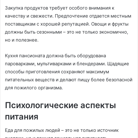
Закупка продуктов требует особого внимания к
качеству и свежести. Предпочтение отдается местным
поставщикам с хорошей репутацией. Овощи и фрукты
должны быть сезонными – это не только экономично,
но и полезнее.
Кухня пансионата должна быть оборудована
пароварками, мультиварками и блендерами. Щадящие
способы приготовления сохраняют максимум
питательных веществ и делают пищу более безопасной
для пожилого организма.
Психологические аспекты
питания
Еда для пожилых людей – это не только источник