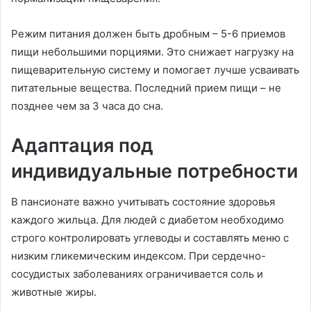
Режим питания должен быть дробным – 5-6 приемов
пищи небольшими порциями. Это снижает нагрузку на
пищеварительную систему и помогает лучше усваивать
питательные вещества. Последний прием пищи – не
позднее чем за 3 часа до сна.
Адаптация под
индивидуальные потребности
В пансионате важно учитывать состояние здоровья
каждого жильца. Для людей с диабетом необходимо
строго контролировать углеводы и составлять меню с
низким гликемическим индексом. При сердечно-
сосудистых заболеваниях ограничивается соль и
животные жиры.