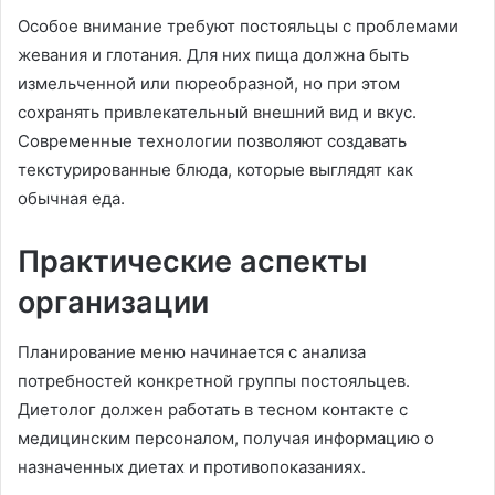
Особое внимание требуют постояльцы с проблемами
жевания и глотания. Для них пища должна быть
измельченной или пюреобразной, но при этом
сохранять привлекательный внешний вид и вкус.
Современные технологии позволяют создавать
текстурированные блюда, которые выглядят как
обычная еда.
Практические аспекты
организации
Планирование меню начинается с анализа
потребностей конкретной группы постояльцев.
Диетолог должен работать в тесном контакте с
медицинским персоналом, получая информацию о
назначенных диетах и противопоказаниях.