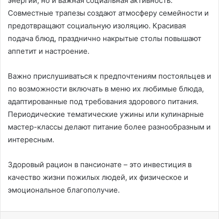
энергии, но и важная социальная активность.
Совместные трапезы создают атмосферу семейности и
предотвращают социальную изоляцию. Красивая
подача блюд, празднично накрытые столы повышают
аппетит и настроение.
Важно прислушиваться к предпочтениям постояльцев и
по возможности включать в меню их любимые блюда,
адаптированные под требования здорового питания.
Периодические тематические ужины или кулинарные
мастер-классы делают питание более разнообразным и
интересным.
Здоровый рацион в пансионате – это инвестиция в
качество жизни пожилых людей, их физическое и
эмоциональное благополучие.