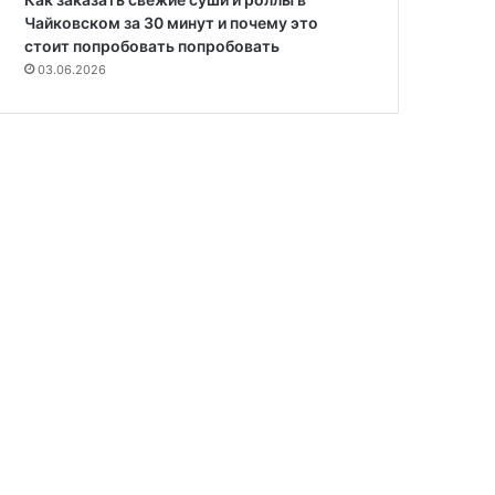
Чайковском за 30 минут и почему это
стоит попробовать попробовать
03.06.2026