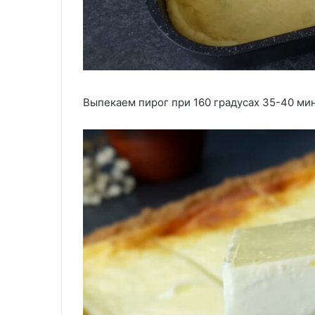
Выпекаем пирог при 160 градусах 35-40 мин