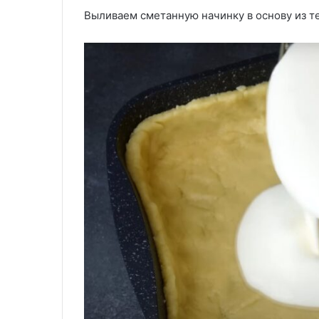
Выливаем сметанную начинку в основу из те