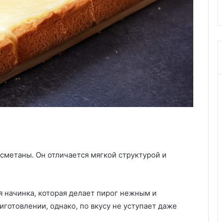
сметаны. Он отличается мягкой структурой и
я начинка, которая делает пирог нежным и
готовлении, однако, по вкусу не уступает даже