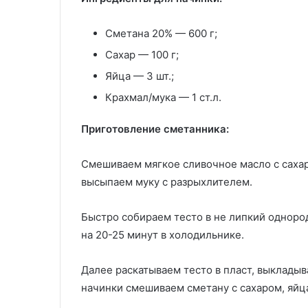
Сметана 20% — 600 г;
Сахар — 100 г;
Яйца — 3 шт.;
Крахмал/мука — 1 ст.л.
Приготовление сметанника:
Смешиваем мягкое сливочное масло с сахар
высыпаем муку с разрыхлителем.
Быстро собираем тесто в не липкий одноро
на 20-25 минут в холодильнике.
Далее раскатываем тесто в пласт, выкладыв
начинки смешиваем сметану с сахаром, яйц