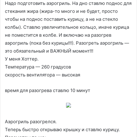
Надо подготовить аэрогриль. На дно ставлю поднос для
стекания жира (жира-то много и не будет, просто
чтобы на поднос поставить курицу, а не на стекло
колбы). Ставлю увеличительное кольцо, иначе курица
не поместится в колбе. И включаю на разогрев
аэрогриль (пока без курицы!!!). Разогреть аэрогриль —
это обязательный и ВАЖНЫЙ момент!!!
У меня Хоттер.
Температура — 260 градусов
скорость вентилятора — высокая
время для разогрева ставлю 10 минут
Аэрогриль разогрелся.
Теперь быстро открываю крышку и ставлю курицу.