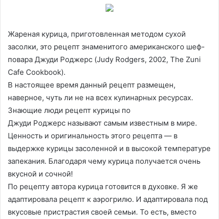
Жареная курица, приготовленная методом сухой
засолки, это рецепт знаменитого американского шеф-
повара Джуди Роджерс (Judy Rodgers, 2002, The Zuni
Cafe Cookbook).
В настоящее время данный рецепт размещен,
наверное, чуть ли не на всех кулинарных ресурсах.
Знающие люди рецепт курицы по
Джуди Роджерс называют самым известным в мире.
Ценность и оригинальность этого рецепта — в
выдержке курицы засоленной и в высокой температуре
запекания. Благодаря чему курица получается очень
вкусной и сочной!
По рецепту автора курица готовится в духовке. Я же
адаптировала рецепт к аэрогрилю. И адаптировала под
вкусовые пристрастия своей семьи. То есть, вместо