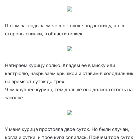
Потом закладываем чеснок также под кожицу, но со
стороны спинки, в области ножек
Натираем курицу солью. Кладем её в миску или
кастрюлю, накрываем крышкой и ставим в холодильник
на время от суток до трех.
Чем крупнее курица, тем дольше она должна стоять на
засолке.
У меня курица простояла двое суток. Но были случаи,
когда и сутки, и трое кура солилась. Причем трое суток