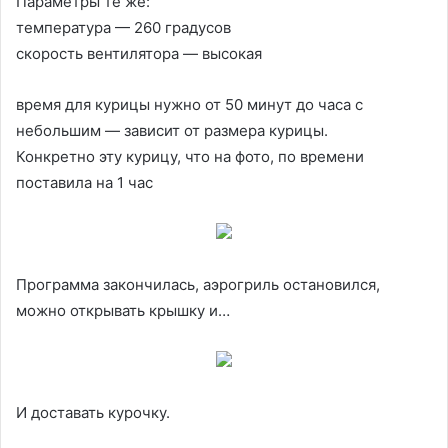
Параметры те же:
температура — 260 градусов
скорость вентилятора — высокая
время для курицы нужно от 50 минут до часа с
небольшим — зависит от размера курицы.
Конкретно эту курицу, что на фото, по времени
поставила на 1 час
Программа закончилась, аэрогриль остановился,
можно открывать крышку и…
И доставать курочку.