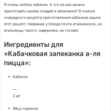
Я очень люблю кабачки. А что из них можно
приготовить кроме оладий и запеканки? В поиске
очередного рецепта приготовления кабачков нашла
этот рецепт. Название у блюда почти итальянское, но
итальянцы такого, наверняка, не готовят.
Ингредиенты для
«Кабачковая запеканка а-ля
пицца»:
Кабачок
—
2 шт
Яйцо куриное