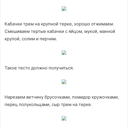
Кабачки трем на крупной терке, хорошо отжимаем.
Смешиваем тертые кабачки с яйцом, мукой, манной
крупой, солим и перчим.
Такое тесто должно получиться.
Нарезаем ветчину брусочками, помидор кружочками,
перец полукольцами, сыр трем на терке.