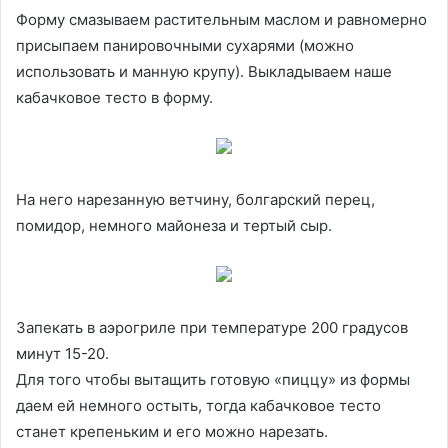
Форму смазываем растительным маслом и равномерно
присыпаем панировочными сухарями (можно
использовать и манную крупу). Выкладываем наше
кабачковое тесто в форму.
На него нарезанную ветчину, болгарский перец,
помидор, немного майонеза и тертый сыр.
Запекать в аэрогриле при температуре 200 градусов
минут 15-20.
Для того чтобы вытащить готовую «пиццу» из формы
даем ей немного остыть, тогда кабачковое тесто
станет крепеньким и его можно нарезать.