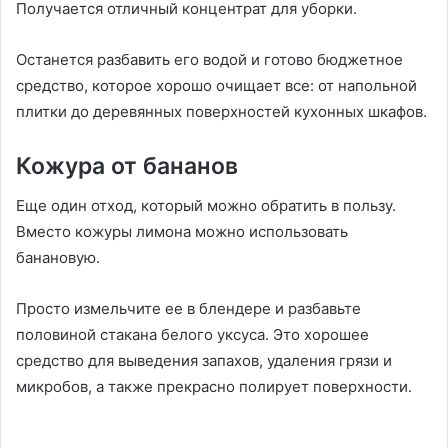
Получается отличный концентрат для уборки.
Останется разбавить его водой и готово бюджетное
средство, которое хорошо очищает все: от напольной
плитки до деревянных поверхностей кухонных шкафов.
Кожура от бананов
Еще один отход, который можно обратить в пользу.
Вместо кожуры лимона можно использовать
банановую.
Просто измельчите ее в блендере и разбавьте
половиной стакана белого уксуса. Это хорошее
средство для выведения запахов, удаления грязи и
микробов, а также прекрасно полирует поверхности.