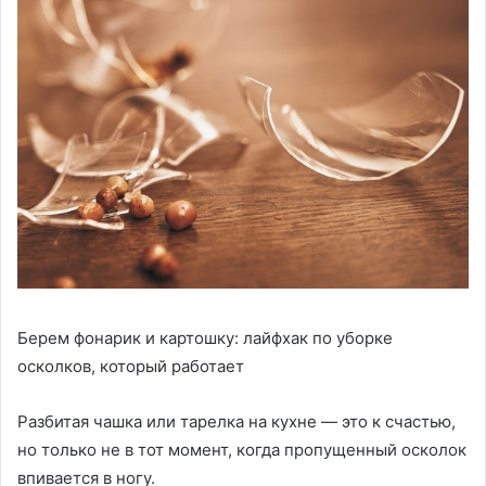
Берем фонарик и картошку: лайфхак по уборке
осколков, который работает
Разбитая чашка или тарелка на кухне — это к счастью,
но только не в тот момент, когда пропущенный осколок
впивается в ногу.