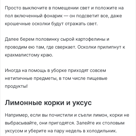
Просто выключите в помещении свет и положите на
пол включенный фонарик — он подсветит все, даже
крошечные осколки будут отражать свет.
Далее берем половинку сырой картофелины и
проводим ею там, где сверкает. Осколки прилипнут к
крахмалистому краю.
Иногда на помощь в уборке приходят совсем
нетипичные предметы, в том числе пищевые
продукты!
Лимонные корки и уксус
Например, если вы почистили и съели лимон, корки не
выбрасывайте, они пригодятся. Залейте их столовым
уксусом и уберите на пару недель в холодильник.