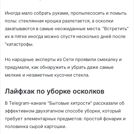
Иногда мало собрать руками, пропылесосить и помыть
полы: стеклянная крошка разлетается, а осколки
закатываются в самые неожиданные места. "Встретить"
их в пятке иногда можно спустя несколько дней после
"катастрофы.
Но народные эксперты из Сети проявили смекалку и
придумали, как обнаружить и убрать даже самые
мелкие и незаметные кусочки стекла.
Лайфхак по уборке осколков
В Telegram-канале "Бытовые хитрости" рассказали об
эффективном двухэтапном способе уборки, который
требует элементарных предметов: простой фонарик и
половинка сырой картошки.