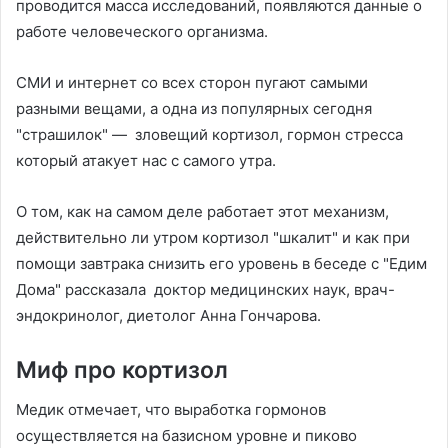
проводится масса исследований, появляются данные о
работе человеческого организма.
СМИ и интернет со всех сторон пугают самыми
разными вещами, а одна из популярных сегодня
"страшилок" — зловещий кортизол, гормон стресса
который атакует нас с самого утра.
О том, как на самом деле работает этот механизм,
действительно ли утром кортизол "шкалит" и как при
помощи завтрака снизить его уровень в беседе с "Едим
Дома" рассказала доктор медицинских наук, врач-
эндокринолог, диетолог Анна Гончарова.
Миф про кортизол
Медик отмечает, что выработка гормонов
осуществляется на базисном уровне и пиково