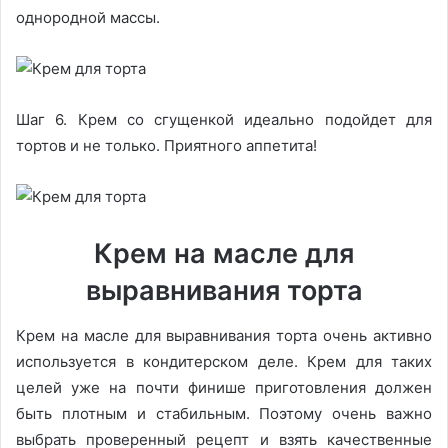
однородной массы.
Шаг 6. Крем со сгущенкой идеально подойдет для
тортов и не только. Приятного аппетита!
Крем на масле для
выравнивания торта
Крем на масле для выравнивания торта очень активно
используется в кондитерском деле. Крем для таких
целей уже на почти финише приготовления должен
быть плотным и стабильным. Поэтому очень важно
выбрать проверенный рецепт и взять качественные