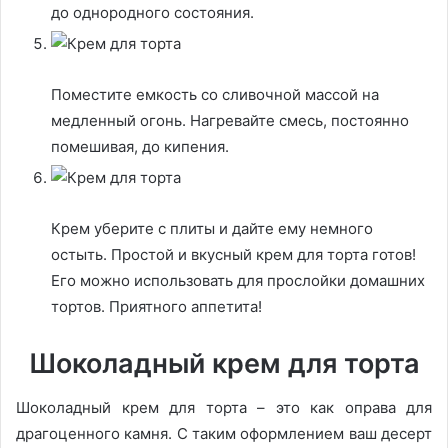
до однородного состояния.
Поместите емкость со сливочной массой на
медленный огонь. Нагревайте смесь, постоянно
помешивая, до кипения.
Крем уберите с плиты и дайте ему немного
остыть. Простой и вкусный крем для торта готов!
Его можно использовать для прослойки домашних
тортов. Приятного аппетита!
Шоколадный крем для торта
Шоколадный крем для торта – это как оправа для
драгоценного камня. С таким оформлением ваш десерт