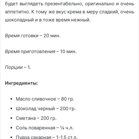
будет выглядеть презентабельно, оригинально и очень
аппетитно. К тому же вкус крема в меру сладкий, очень
шоколадный и в тоже время нежный.
Время готовки
– 20 мин.
Время приготовления
– 10 мин.
Порции
– 1.
Ингредиенты:
Масло сливочное – 80 гр.
Шоколад черный – 200 гр.
Сметана – 200 гр.
Соль поваренная – ¼ ч.л.
Пудра сахарная – 1-1,5 ст.л.