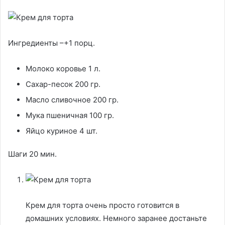
Ингредиенты –+1 порц.
Молоко коровье 1 л.
Сахар-песок 200 гр.
Масло сливочное 200 гр.
Мука пшеничная 100 гр.
Яйцо куриное 4 шт.
Шаги 20 мин.
Крем для торта очень просто готовится в
домашних условиях. Немного заранее достаньте