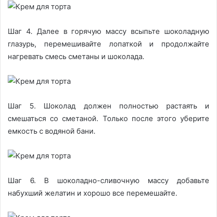
Шаг 4. Далее в горячую массу всыпьте шоколадную
глазурь, перемешивайте лопаткой и продолжайте
нагревать смесь сметаны и шоколада.
Шаг 5. Шоколад должен полностью растаять и
смешаться со сметаной. Только после этого уберите
емкость с водяной бани.
Шаг 6. В шоколадно-сливочную массу добавьте
набухший желатин и хорошо все перемешайте.