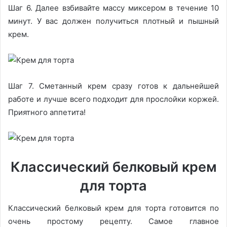
Шаг 6. Далее взбивайте массу миксером в течение 10
минут. У вас должен получиться плотный и пышный
крем.
Шаг 7. Сметанный крем сразу готов к дальнейшей
работе и лучше всего подходит для прослойки коржей.
Приятного аппетита!
Классический белковый крем
для торта
Классический белковый крем для торта готовится по
очень простому рецепту. Самое главное