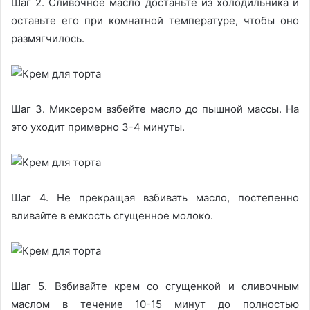
Шаг 2. Сливочное масло достаньте из холодильника и
оставьте его при комнатной температуре, чтобы оно
размягчилось.
Шаг 3. Миксером взбейте масло до пышной массы. На
это уходит примерно 3-4 минуты.
Шаг 4. Не прекращая взбивать масло, постепенно
вливайте в емкость сгущенное молоко.
Шаг 5. Взбивайте крем со сгущенкой и сливочным
маслом в течение 10-15 минут до полностью