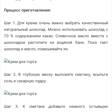
Процесс приготовления:
Шаг 1. Для крема очень важно выбрать качественный
натуральный шоколад. Можно использовать шоколад с
70 % содержанием какао. Сливочное масло вместе с
шоколадом растопите на водяной бане. Пока тает
шоколад и масло, помешивайте их.
Шаг 2. В глубокую миску выложите сметану, всыпьте
соль и сахарную пудру.
Шаг 3. К сметане добавьте немного остывшую