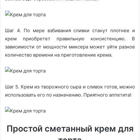
Шаг 4. По мере взбивания сливки станут плотнее и
крем приобретет правильную консистенцию. В
зависимости от мощности миксера может уйти разное
количество времени на приготовление крема.
Шаг 5. Крем из творожного сыра и сливок готов, можно
использовать его по назначению. Приятного аппетита!
Простой сметанный крем для