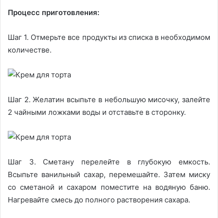
Процесс приготовления:
Шаг 1. Отмерьте все продукты из списка в необходимом
количестве.
Шаг 2. Желатин всыпьте в небольшую мисочку, залейте
2 чайными ложками воды и отставьте в сторонку.
Шаг 3. Сметану перелейте в глубокую емкость.
Всыпьте ванильный сахар, перемешайте. Затем миску
со сметаной и сахаром поместите на водяную баню.
Нагревайте смесь до полного растворения сахара.