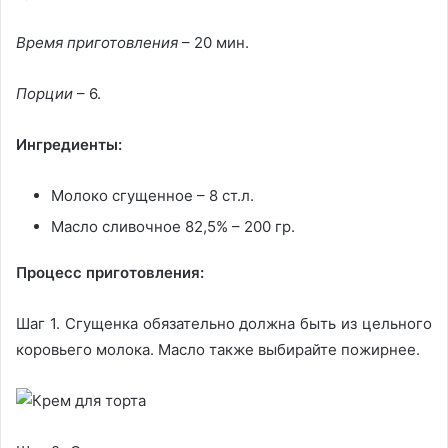
Время приготовления
– 20 мин.
Порции
– 6.
Ингредиенты:
Молоко сгущенное – 8 ст.л.
Масло сливочное 82,5% – 200 гр.
Процесс приготовления:
Шаг 1. Сгущенка обязательно должна быть из цельного
коровьего молока. Масло также выбирайте пожирнее.