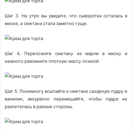
Шаг 3. На утро вы увидите, что сыворотка осталась в
миске, а сметана стала заметно гуще.
Шаг 4. Переложите сметану из марли в миску и
немного разомните плотную массу ложкой.
Шаг 5. Понемногу всыпайте к сметане сахарную пудру и
ванилин, аккуратно перемешайте, чтобы пудра не
разлетелась в разные стороны.