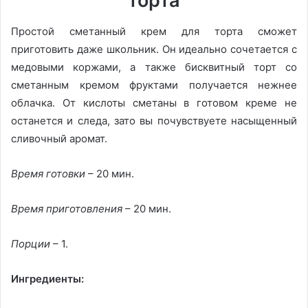
торта
Простой сметанный крем для торта сможет
приготовить даже школьник. Он идеально сочетается с
медовыми коржами, а также бисквитный торт со
сметанным кремом фруктами получается нежнее
облачка. От кислоты сметаны в готовом креме не
останется и следа, зато вы почувствуете насыщенный
сливочный аромат.
Время готовки
– 20 мин.
Время приготовления
– 20 мин.
Порции
– 1.
Ингредиенты: