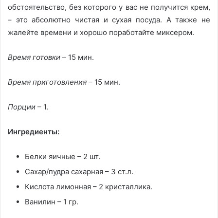
обстоятельство, без которого у вас не получится крем,
– это абсолютно чистая и сухая посуда. А также не
жалейте времени и хорошо поработайте миксером.
Время готовки
– 15 мин.
Время приготовления
– 15 мин.
Порции
– 1.
Ингредиенты:
Белки яичные – 2 шт.
Сахар/пудра сахарная – 3 ст.л.
Кислота лимонная – 2 кристаллика.
Ванилин – 1 гр.