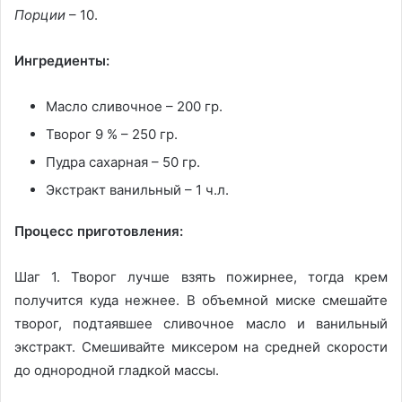
Порции
– 10.
Ингредиенты:
Масло сливочное – 200 гр.
Творог 9 % – 250 гр.
Пудра сахарная – 50 гр.
Экстракт ванильный – 1 ч.л.
Процесс приготовления:
Шаг 1. Творог лучше взять пожирнее, тогда крем
получится куда нежнее. В объемной миске смешайте
творог, подтаявшее сливочное масло и ванильный
экстракт. Смешивайте миксером на средней скорости
до однородной гладкой массы.