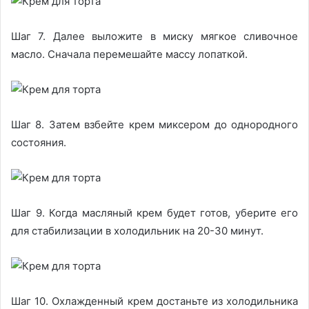
Шаг 7. Далее выложите в миску мягкое сливочное
масло. Сначала перемешайте массу лопаткой.
Шаг 8. Затем взбейте крем миксером до однородного
состояния.
Шаг 9. Когда масляный крем будет готов, уберите его
для стабилизации в холодильник на 20-30 минут.
Шаг 10. Охлажденный крем достаньте из холодильника