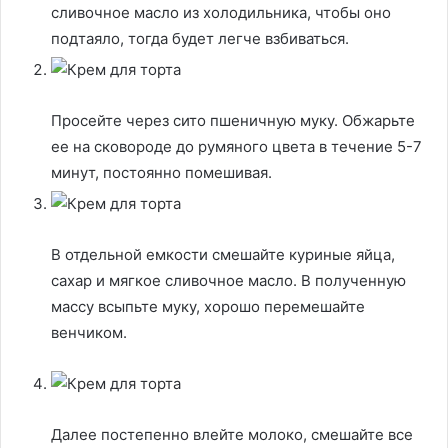
сливочное масло из холодильника, чтобы оно
подтаяло, тогда будет легче взбиваться.
Просейте через сито пшеничную муку. Обжарьте
ее на сковороде до румяного цвета в течение 5-7
минут, постоянно помешивая.
В отдельной емкости смешайте куриные яйца,
сахар и мягкое сливочное масло. В полученную
массу всыпьте муку, хорошо перемешайте
венчиком.
Далее постепенно влейте молоко, смешайте все