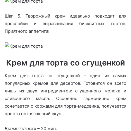
Шаг 5. Творожный крем идеально подходит для
прослойки и выравнивания бисквитных тортов.
Приятного аппетита!
Крем для торта со сгущенкой
Крем для торта со сгущенкой – один из самых
популярных кремов для десертов. Готовится он всего
лишь из двух ингредиентов: сгущенного молока и
сливочного масла. Особенно гармонично крем
сочетается с коржами для торта-медовика, получается
просто потрясающий вкус.
Время готовки
– 20 мин.