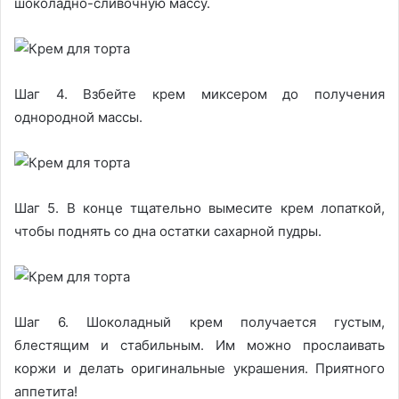
шоколадно-сливочную массу.
Шаг 4. Взбейте крем миксером до получения
однородной массы.
Шаг 5. В конце тщательно вымесите крем лопаткой,
чтобы поднять со дна остатки сахарной пудры.
Шаг 6. Шоколадный крем получается густым,
блестящим и стабильным. Им можно прослаивать
коржи и делать оригинальные украшения. Приятного
аппетита!