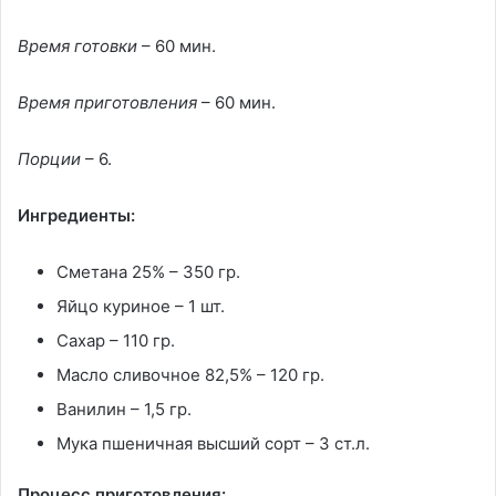
Время готовки
– 60 мин.
Время приготовления
– 60 мин.
Порции
– 6.
Ингредиенты:
Сметана 25% – 350 гр.
Яйцо куриное – 1 шт.
Сахар – 110 гр.
Масло сливочное 82,5% – 120 гр.
Ванилин – 1,5 гр.
Мука пшеничная высший сорт – 3 ст.л.
Процесс приготовления: