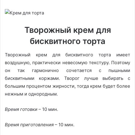
Творожный крем для
бисквитного торта
Творожный крем для бисквитного торта имеет
воздушную, практически невесомую текстуру. Поэтому
он так гармонично сочетается с пышными
бисквитными коржами. Творог лучше выбирать с
большим процентом жирности, тогда крем будет более
нежным и однородным.
Время готовки
– 10 мин.
Время приготовления
– 10 мин.