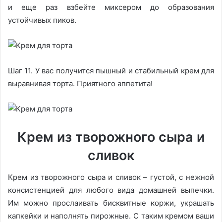
и еще раз взбейте миксером до образования
устойчивых пиков.
Шаг 11. У вас получится пышный и стабильный крем для
выравнивая торта. Приятного аппетита!
Крем из творожного сыра и
сливок
Крем из творожного сыра и сливок – густой, с нежной
консистенцией для любого вида домашней выпечки.
Им можно прослаивать бисквитные коржи, украшать
капкейки и наполнять пирожные. С таким кремом ваши