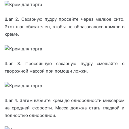
Шаг 2. Сахарную пудру просейте через мелкое сито.
Этот шаг обязателен, чтобы не образовалось комков в
креме.
Шаг 3. Просеянную сахарную пудру смешайте с
творожной массой при помощи ложки.
Шаг 4. Затем взбейте крем до однородности миксером
на средней скорости. Масса должна стать гладкой и
полностью однородной.