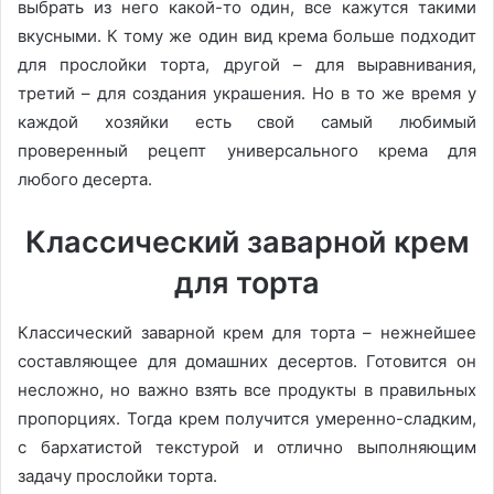
выбрать из него какой-то один, все кажутся такими
вкусными. К тому же один вид крема больше подходит
для прослойки торта, другой – для выравнивания,
третий – для создания украшения. Но в то же время у
каждой хозяйки есть свой самый любимый
проверенный рецепт универсального крема для
любого десерта.
Классический заварной крем
для торта
Классический заварной крем для торта – нежнейшее
составляющее для домашних десертов. Готовится он
несложно, но важно взять все продукты в правильных
пропорциях. Тогда крем получится умеренно-сладким,
с бархатистой текстурой и отлично выполняющим
задачу прослойки торта.