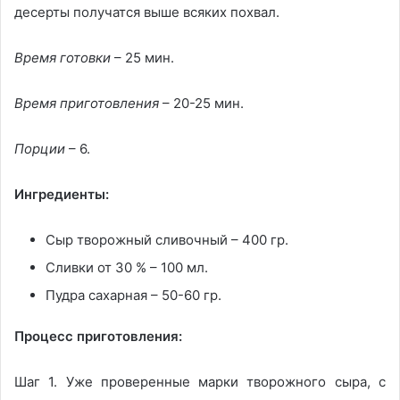
десерты получатся выше всяких похвал.
Время готовки
– 25 мин.
Время приготовления
– 20-25 мин.
Порции
– 6.
Ингредиенты:
Сыр творожный сливочный – 400 гр.
Сливки от 30 % – 100 мл.
Пудра сахарная – 50-60 гр.
Процесс приготовления:
Шаг 1. Уже проверенные марки творожного сыра, с