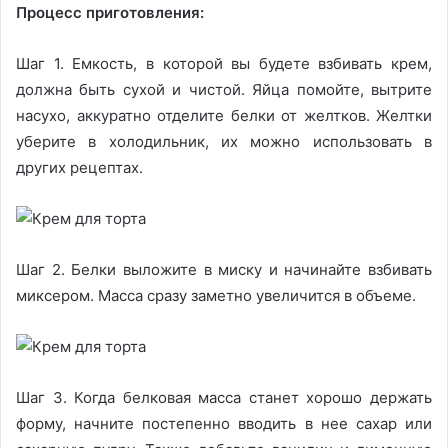
Процесс приготовления:
Шаг 1. Емкость, в которой вы будете взбивать крем,
должна быть сухой и чистой. Яйца помойте, вытрите
насухо, аккуратно отделите белки от желтков. Желтки
уберите в холодильник, их можно использовать в
других рецептах.
Шаг 2. Белки выложите в миску и начинайте взбивать
миксером. Масса сразу заметно увеличится в объеме.
Шаг 3. Когда белковая масса станет хорошо держать
форму, начните постепенно вводить в нее сахар или