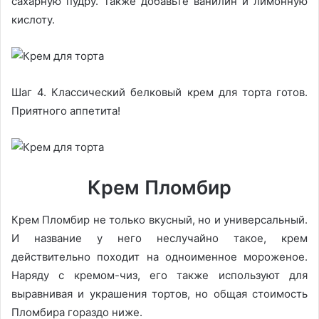
сахарную пудру. Также добавьте ванилин и лимонную
кислоту.
Шаг 4. Классический белковый крем для торта готов.
Приятного аппетита!
Крем Пломбир
Крем Пломбир не только вкусный, но и универсальный.
И название у него неслучайно такое, крем
действительно походит на одноименное мороженое.
Наряду с кремом-чиз, его также используют для
выравнивая и украшения тортов, но общая стоимость
Пломбира гораздо ниже.