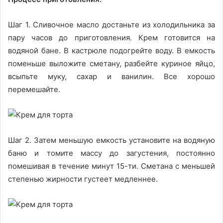
Шаг 1. Сливочное масло достаньте из холодильника за
пару часов до приготовления. Крем готовится на
водяной бане. В кастрюле подогрейте воду. В емкость
поменьше выложите сметану, разбейте куриное яйцо,
всыпьте муку, сахар и ванилин. Все хорошо
перемешайте.
Шаг 2. Затем меньшую емкость установите на водяную
баню и томите массу до загустения, постоянно
помешивая в течение минут 15-ти. Сметана с меньшей
степенью жирности густеет медленнее.