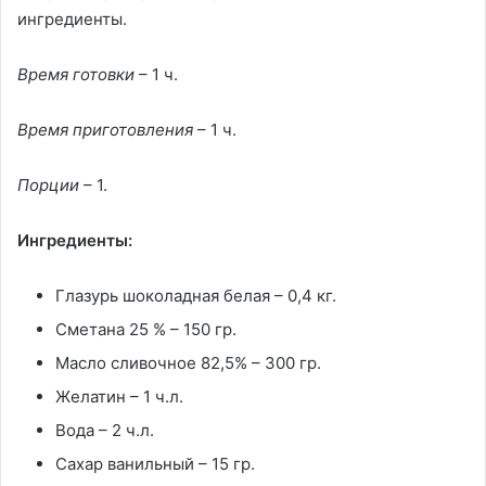
ингредиенты.
Время готовки
– 1 ч.
Время приготовления
– 1 ч.
Порции
– 1.
Ингредиенты:
Глазурь шоколадная белая – 0,4 кг.
Сметана 25 % – 150 гр.
Масло сливочное 82,5% – 300 гр.
Желатин – 1 ч.л.
Вода – 2 ч.л.
Сахар ванильный – 15 гр.